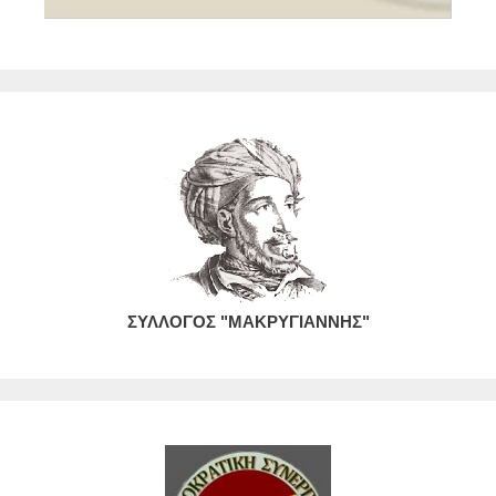
ΣΥΛΛΟΓΟΣ "ΜΑΚΡΥΓΙΑΝΝΗΣ"