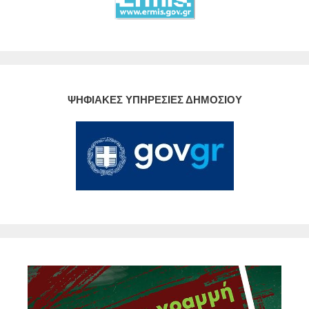
ΨΗΦΙΑΚΕΣ ΥΠΗΡΕΣΙΕΣ ΔΗΜΟΣΙΟΥ