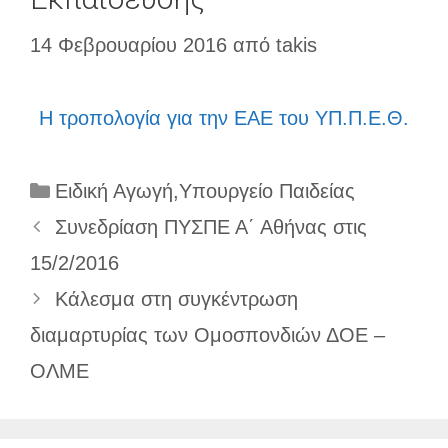
14 Φεβρουαρίου 2016
από
takis
Η τροπολογία για την ΕΑΕ του ΥΠ.Π.Ε.Θ.
Κατηγορίες
Ειδική Αγωγή
,
Υπουργείο Παιδείας
Συνεδρίαση ΠΥΣΠΕ Α΄ Αθήνας στις
15/2/2016
Κάλεσμα στη συγκέντρωση
διαμαρτυρίας των Ομοσπονδιών ΔΟΕ –
ΟΛΜΕ