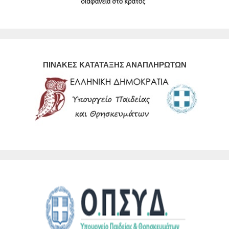
ΠΙΝΑΚΕΣ ΚΑΤΑΤΑΞΗΣ ΑΝΑΠΛΗΡΩΤΩΝ