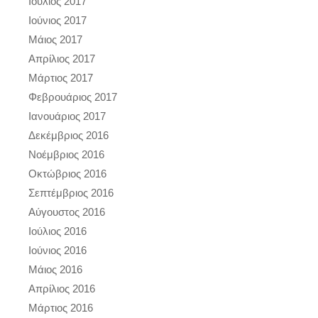
Ιούλιος 2017
Ιούνιος 2017
Μάιος 2017
Απρίλιος 2017
Μάρτιος 2017
Φεβρουάριος 2017
Ιανουάριος 2017
Δεκέμβριος 2016
Νοέμβριος 2016
Οκτώβριος 2016
Σεπτέμβριος 2016
Αύγουστος 2016
Ιούλιος 2016
Ιούνιος 2016
Μάιος 2016
Απρίλιος 2016
Μάρτιος 2016