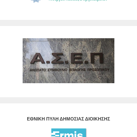
ΕΘΝΙΚΗ ΠΥΛΗ ΔΗΜΟΣΙΑΣ ΔΙΟΙΚΗΣΗΣ