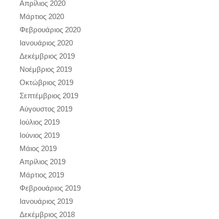
Απρίλιος 2020
Μάρτιος 2020
Φεβρουάριος 2020
Ιανουάριος 2020
Δεκέμβριος 2019
Νοέμβριος 2019
Οκτώβριος 2019
Σεπτέμβριος 2019
Αύγουστος 2019
Ιούλιος 2019
Ιούνιος 2019
Μάιος 2019
Απρίλιος 2019
Μάρτιος 2019
Φεβρουάριος 2019
Ιανουάριος 2019
Δεκέμβριος 2018