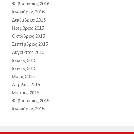
Φεβρουάριος 2016
Ιανουάριος 2016
Δεκέμβριος 2015
Νοέμβριος 2015
Οκτώβριος 2015
Σεπτέμβριος 2015
Αύγουστος 2015
Ιούλιος 2015
Ιούνιος 2015
Μάιος 2015
Απρίλιος 2015
Μάρτιος 2015
Φεβρουάριος 2015
Ιανουάριος 2015