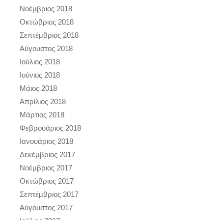
Νοέμβριος 2018
Οκτώβριος 2018
Σεπτέμβριος 2018
Αύγουστος 2018
Ιούλιος 2018
Ιούνιος 2018
Μάιος 2018
Απρίλιος 2018
Μάρτιος 2018
Φεβρουάριος 2018
Ιανουάριος 2018
Δεκέμβριος 2017
Νοέμβριος 2017
Οκτώβριος 2017
Σεπτέμβριος 2017
Αύγουστος 2017