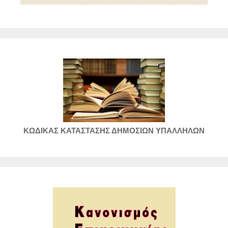
ΚΩΔΙΚΑΣ ΚΑΤΑΣΤΑΣΗΣ ΔΗΜΟΣΙΩΝ ΥΠΑΛΛΗΛΩΝ