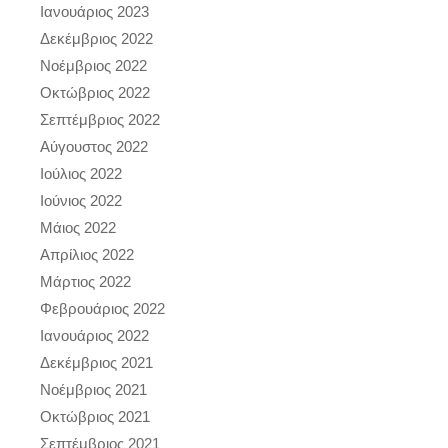
Ιανουάριος 2023
Δεκέμβριος 2022
Νοέμβριος 2022
Οκτώβριος 2022
Σεπτέμβριος 2022
Αύγουστος 2022
Ιούλιος 2022
Ιούνιος 2022
Μάιος 2022
Απρίλιος 2022
Μάρτιος 2022
Φεβρουάριος 2022
Ιανουάριος 2022
Δεκέμβριος 2021
Νοέμβριος 2021
Οκτώβριος 2021
Σεπτέμβριος 2021