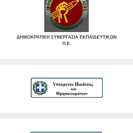
ΔΗΜΟΚΡΑΤΙΚΗ ΣΥΝΕΡΓΑΣΙΑ ΕΚΠΑΙΔΕΥΤΙΚΩΝ
Π.Ε.