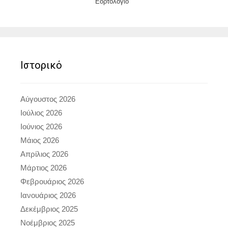
Εορτολόγιο
Ιστορικό
Αύγουστος 2026
Ιούλιος 2026
Ιούνιος 2026
Μάιος 2026
Απρίλιος 2026
Μάρτιος 2026
Φεβρουάριος 2026
Ιανουάριος 2026
Δεκέμβριος 2025
Νοέμβριος 2025