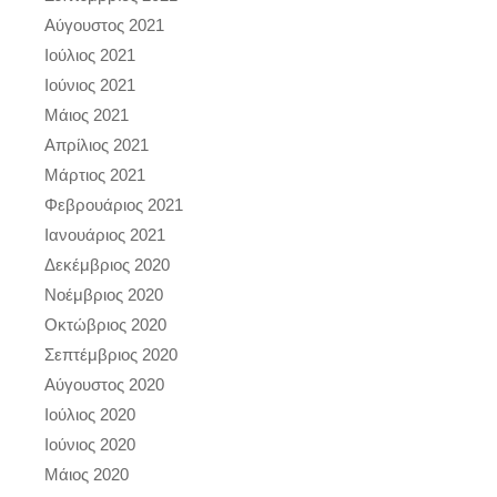
Αύγουστος 2021
Ιούλιος 2021
Ιούνιος 2021
Μάιος 2021
Απρίλιος 2021
Μάρτιος 2021
Φεβρουάριος 2021
Ιανουάριος 2021
Δεκέμβριος 2020
Νοέμβριος 2020
Οκτώβριος 2020
Σεπτέμβριος 2020
Αύγουστος 2020
Ιούλιος 2020
Ιούνιος 2020
Μάιος 2020