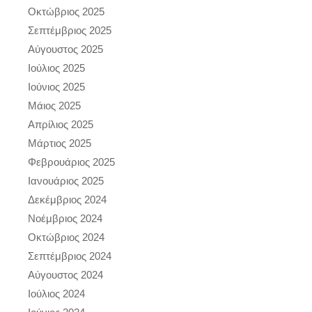
Οκτώβριος 2025
Σεπτέμβριος 2025
Αύγουστος 2025
Ιούλιος 2025
Ιούνιος 2025
Μάιος 2025
Απρίλιος 2025
Μάρτιος 2025
Φεβρουάριος 2025
Ιανουάριος 2025
Δεκέμβριος 2024
Νοέμβριος 2024
Οκτώβριος 2024
Σεπτέμβριος 2024
Αύγουστος 2024
Ιούλιος 2024