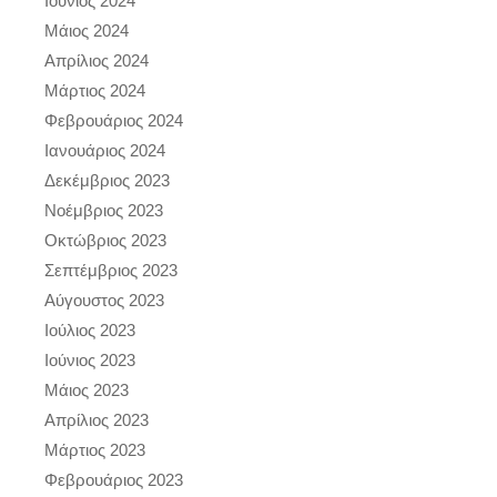
Ιούνιος 2024
Μάιος 2024
Απρίλιος 2024
Μάρτιος 2024
Φεβρουάριος 2024
Ιανουάριος 2024
Δεκέμβριος 2023
Νοέμβριος 2023
Οκτώβριος 2023
Σεπτέμβριος 2023
Αύγουστος 2023
Ιούλιος 2023
Ιούνιος 2023
Μάιος 2023
Απρίλιος 2023
Μάρτιος 2023
Φεβρουάριος 2023