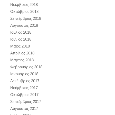
Νοέμβριος 2018
Οκτώβριος 2018
Σεπτέμβριος 2018
Αύγουστος 2018
Ιούλιος 2018
Ιούνιος 2018
Μάιος 2018
Απρίλιος 2018
Μάρτιος 2018
Φεβρουάριος 2018
Ιανουάριος 2018
Δεκέμβριος 2017
Νοέμβριος 2017
Οκτώβριος 2017
Σεπτέμβριος 2017
Αύγουστος 2017