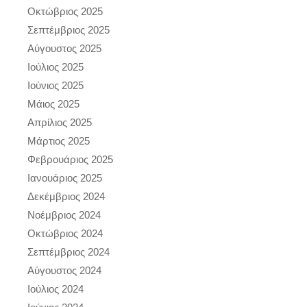
Οκτώβριος 2025
Σεπτέμβριος 2025
Αύγουστος 2025
Ιούλιος 2025
Ιούνιος 2025
Μάιος 2025
Απρίλιος 2025
Μάρτιος 2025
Φεβρουάριος 2025
Ιανουάριος 2025
Δεκέμβριος 2024
Νοέμβριος 2024
Οκτώβριος 2024
Σεπτέμβριος 2024
Αύγουστος 2024
Ιούλιος 2024