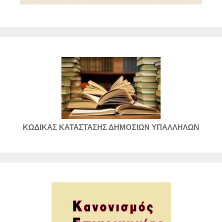
ΚΩΔΙΚΑΣ ΚΑΤΑΣΤΑΣΗΣ ΔΗΜΟΣΙΩΝ ΥΠΑΛΛΗΛΩΝ