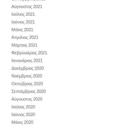
Αύγουστος 2021
Ιούλιος 2021
Ιούνιος 2021
Μάιος 2021
Απρίλιος 2021
Μάρτιος 2021
Φεβρουάριος 2021
Ιανουάριος 2021
Δεκέμβριος 2020
Νοέμβριος 2020
Οκτώβριος 2020
Σεπτέμβριος 2020
Αύγουστος 2020
Ιούλιος 2020
Ιούνιος 2020
Μάιος 2020