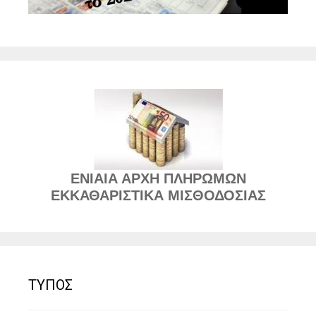
ΕΝΙΑΙΑ ΑΡΧΗ ΠΛΗΡΩΜΩΝ
ΕΚΚΑΘΑΡΙΣΤΙΚΑ ΜΙΣΘΟΔΟΣΙΑΣ
ΤΥΠΟΣ