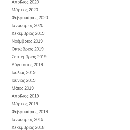
Απρίλιος 2020
Μάρτιος 2020
Φεβρουάριος 2020
Ιανουάριος 2020
Δεκέμβριος 2019
Νοέμβριος 2019
Οκτώβριος 2019
Σεπτέμβριος 2019
Αύγουστος 2019
Ιούλιος 2019
Ιούνιος 2019
Μάιος 2019
Απρίλιος 2019
Μάρτιος 2019
Φεβρουάριος 2019
Ιανουάριος 2019
Δεκέμβριος 2018