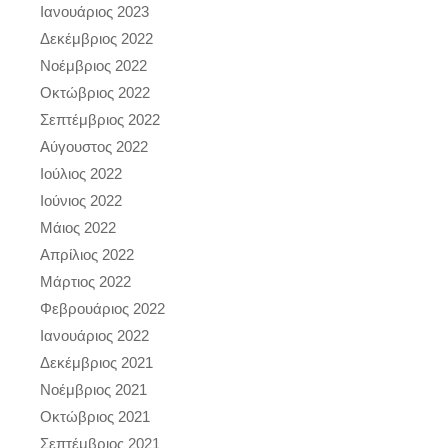
Ιανουάριος 2023
Δεκέμβριος 2022
Νοέμβριος 2022
Οκτώβριος 2022
Σεπτέμβριος 2022
Αύγουστος 2022
Ιούλιος 2022
Ιούνιος 2022
Μάιος 2022
Απρίλιος 2022
Μάρτιος 2022
Φεβρουάριος 2022
Ιανουάριος 2022
Δεκέμβριος 2021
Νοέμβριος 2021
Οκτώβριος 2021
Σεπτέμβριος 2021