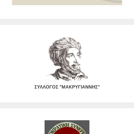
ΣΥΛΛΟΓΟΣ "ΜΑΚΡΥΓΙΑΝΝΗΣ"