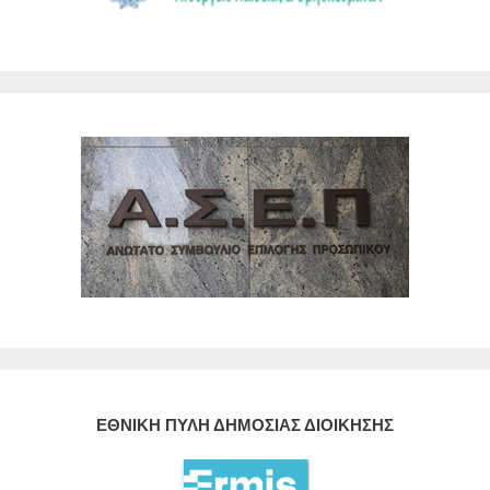
ΕΘΝΙΚΗ ΠΥΛΗ ΔΗΜΟΣΙΑΣ ΔΙΟΙΚΗΣΗΣ