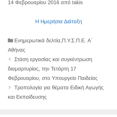
14 Φεβρουαρίου 2016
από
takis
Η Ημερήσια Διάταξη
Κατηγορίες
Ενημερωτικά δελτία
,
Π.Υ.Σ.Π.Ε. Α΄
Αθήνας
Στάση εργασίας και συγκέντρωση
διαμαρτυρίας, την Τετάρτη 17
Φεβρουαρίου, στο Υπουργείο Παιδείας
Τροπολογία για θέματα Ειδική Αγωγής
και Εκπαίδευσης