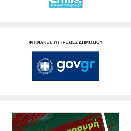
ΨΗΦΙΑΚΕΣ ΥΠΗΡΕΣΙΕΣ ΔΗΜΟΣΙΟΥ