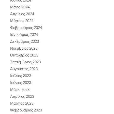
Ιούνιος 2024
Μάιος 2024
Απρίλιος 2024
Μάρτιος 2024
Φεβρουάριος 2024
Ιανουάριος 2024
Δεκέμβριος 2023
Νοέμβριος 2023
Οκτώβριος 2023
Σεπτέμβριος 2023
Αύγουστος 2023
Ιούλιος 2023
Ιούνιος 2023
Μάιος 2023
Απρίλιος 2023
Μάρτιος 2023
Φεβρουάριος 2023