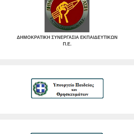
ΔΗΜΟΚΡΑΤΙΚΗ ΣΥΝΕΡΓΑΣΙΑ ΕΚΠΑΙΔΕΥΤΙΚΩΝ
Π.Ε.