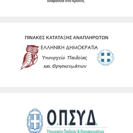
ΠΙΝΑΚΕΣ ΚΑΤΑΤΑΞΗΣ ΑΝΑΠΛΗΡΩΤΩΝ