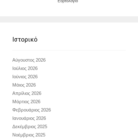
Εορτολόγιο
Ιστορικό
Αύγουστος 2026
Ιούλιος 2026
Ιούνιος 2026
Μάιος 2026
Απρίλιος 2026
Μάρτιος 2026
Φεβρουάριος 2026
Ιανουάριος 2026
Δεκέμβριος 2025
Νοέμβριος 2025