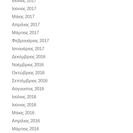
Ιούλιος 2017
Ιούνιος 2017
Μάιος 2017
Απρίλιος 2017
Μάρτιος 2017
Φεβρουάριος 2017
Ιανουάριος 2017
Δεκέμβριος 2016
Νοέμβριος 2016
Οκτώβριος 2016
Σεπτέμβριος 2016
Αύγουστος 2016
Ιούλιος 2016
Ιούνιος 2016
Μάιος 2016
Απρίλιος 2016
Μάρτιος 2016