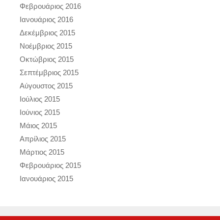
Φεβρουάριος 2016
Ιανουάριος 2016
Δεκέμβριος 2015
Νοέμβριος 2015
Οκτώβριος 2015
Σεπτέμβριος 2015
Αύγουστος 2015
Ιούλιος 2015
Ιούνιος 2015
Μάιος 2015
Απρίλιος 2015
Μάρτιος 2015
Φεβρουάριος 2015
Ιανουάριος 2015