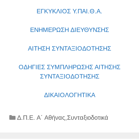
ΕΓΚΥΚΛΙΟΣ Υ.ΠΑΙ.Θ.Α.
ΕΝΗΜΕΡΩΣΗ ΔΙΕΥΘΥΝΣΗΣ
ΑΙΤΗΣΗ ΣΥΝΤΑΞΙΟΔΟΤΗΣΗΣ
ΟΔΗΓΙΕΣ ΣΥΜΠΛΗΡΩΣΗΣ ΑΙΤΗΣΗΣ
ΣΥΝΤΑΞΙΟΔΟΤΗΣΗΣ
ΔΙΚΑΙΟΛΟΓΗΤΙΚΑ
Κατηγορίες
Δ.Π.Ε. Α΄ Αθήνας
,
Συνταξιοδοτικά