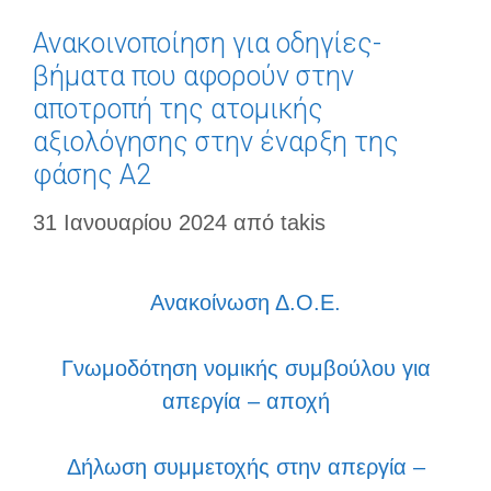
Ανακοινοποίηση για οδηγίες-
βήματα που αφορούν στην
αποτροπή της ατομικής
αξιολόγησης στην έναρξη της
φάσης Α2
31 Ιανουαρίου 2024
από
takis
Ανακοίνωση Δ.Ο.Ε.
Γνωμοδότηση νομικής συμβούλου για
απεργία – αποχή
Δήλωση συμμετοχής στην απεργία –