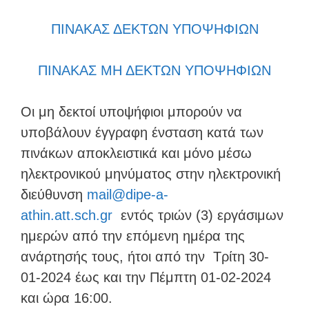
ΠΙΝΑΚΑΣ ΔΕΚΤΩΝ ΥΠΟΨΗΦΙΩΝ
ΠΙΝΑΚΑΣ ΜΗ ΔΕΚΤΩΝ ΥΠΟΨΗΦΙΩΝ
Οι μη δεκτοί υποψήφιοι μπορούν να
υποβάλουν έγγραφη ένσταση κατά των
πινάκων αποκλειστικά και μόνο μέσω
ηλεκτρονικού μηνύματος στην ηλεκτρονική
διεύθυνση
mail@dipe-a-
athin.att.sch.gr
εντός τριών (3) εργάσιμων
ημερών από την επόμενη ημέρα της
ανάρτησής τους, ήτοι από την Τρίτη 30-
01-2024 έως και την Πέμπτη 01-02-2024
και ώρα 16:00.