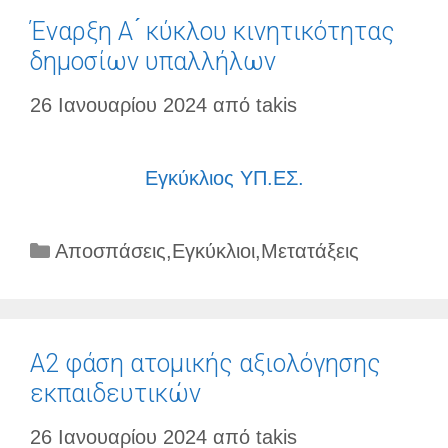
Έναρξη Α ́ κύκλου κινητικότητας
δημοσίων υπαλλήλων
26 Ιανουαρίου 2024
από
takis
Εγκύκλιος ΥΠ.ΕΣ.
Κατηγορίες
Αποσπάσεις
,
Εγκύκλιοι
,
Μετατάξεις
Α2 φάση ατομικής αξιολόγησης
εκπαιδευτικών
26 Ιανουαρίου 2024
από
takis