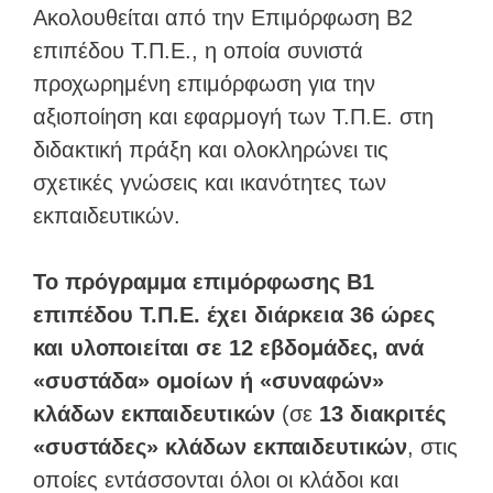
Ακολουθείται από την Επιμόρφωση Β2
επιπέδου Τ.Π.Ε., η οποία συνιστά
προχωρημένη επιμόρφωση για την
αξιοποίηση και εφαρμογή των Τ.Π.Ε. στη
διδακτική πράξη και ολοκληρώνει τις
σχετικές γνώσεις και ικανότητες των
εκπαιδευτικών.
Το πρόγραμμα επιμόρφωσης Β1
επιπέδου Τ.Π.Ε. έχει διάρκεια 36 ώρες
και υλοποιείται σε 12 εβδομάδες, ανά
«συστάδα» ομοίων ή «συναφών»
κλάδων εκπαιδευτικών
(σε
13 διακριτές
«συστάδες» κλάδων εκπαιδευτικών
, στις
οποίες εντάσσονται όλοι οι κλάδοι και