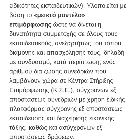
ειδικότητες εκπαιδευτικών). Υλοποιείται με
βάση το
«μεικτό μοντέλο»
επιμόρφωσης
ώστε να δίνεται η
δυνατότητα συμμετοχής σε όλους τους
εκπαιδευτικούς, ανεξαρτήτως του τόπου
διαμονής και απασχόλησής τους, δηλαδή
με συνδυασμό, κατά περίπτωση, ενός
αριθμού δια ζώσης συνεδριών που
λαμβάνουν χώρα σε Κέντρα Στήριξης
Επιμόρφωσης (Κ.Σ.Ε.), σύγχρονων εξ
αποστάσεως συνεδριών με χρήση ειδικής
πλατφόρμας σύγχρονης εξ αποστάσεως
εκπαίδευσης και διαχείρισης εικονικής
τάξης, καθώς και ασύγχρονων εξ
αποστάσεως δράσεων.