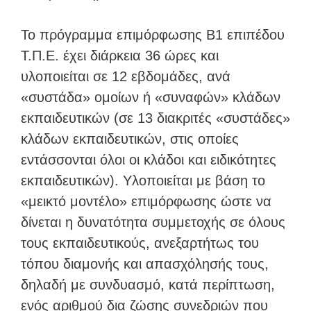
Το πρόγραμμα επιμόρφωσης Β1 επιπέδου
Τ.Π.Ε. έχει διάρκεια 36 ώρες και
υλοποιείται σε 12 εβδομάδες, ανά
«συστάδα» ομοίων ή «συναφών» κλάδων
εκπαιδευτικών (σε 13 διακριτές «συστάδες»
κλάδων εκπαιδευτικών, στις οποίες
εντάσσονται όλοι οι κλάδοι και ειδικότητες
εκπαιδευτικών). Υλοποιείται με βάση το
«μεικτό μοντέλο» επιμόρφωσης ώστε να
δίνεται η δυνατότητα συμμετοχής σε όλους
τους εκπαιδευτικούς, ανεξαρτήτως του
τόπου διαμονής και απασχόλησής τους,
δηλαδή με συνδυασμό, κατά περίπτωση,
ενός αριθμού δια ζώσης συνεδριών που