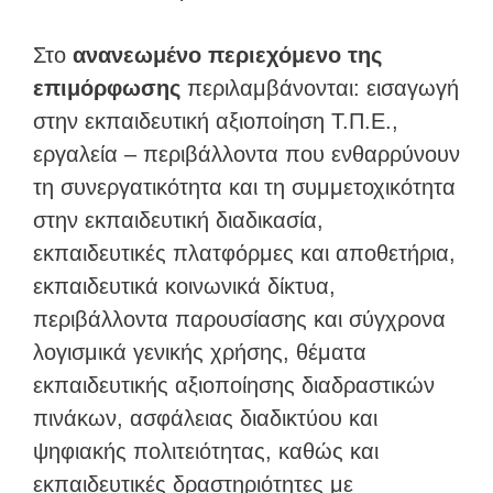
Στο
ανανεωμένο περιεχόμενο της
επιμόρφωσης
περιλαμβάνονται: εισαγωγή
στην εκπαιδευτική αξιοποίηση Τ.Π.Ε.,
εργαλεία – περιβάλλοντα που ενθαρρύνουν
τη συνεργατικότητα και τη συμμετοχικότητα
στην εκπαιδευτική διαδικασία,
εκπαιδευτικές πλατφόρμες και αποθετήρια,
εκπαιδευτικά κοινωνικά δίκτυα,
περιβάλλοντα παρουσίασης και σύγχρονα
λογισμικά γενικής χρήσης, θέματα
εκπαιδευτικής αξιοποίησης διαδραστικών
πινάκων, ασφάλειας διαδικτύου και
ψηφιακής πολιτειότητας, καθώς και
εκπαιδευτικές δραστηριότητες με