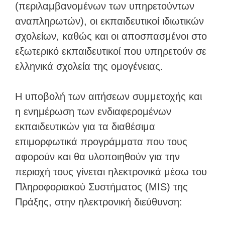
(περιλαμβανομένων των υπηρετούντων
αναπληρωτών), οι εκπαιδευτικοί ιδιωτικών
σχολείων, καθώς και οι αποσπασμένοι στο
εξωτερικό εκπαιδευτικοί που υπηρετούν σε
ελληνικά σχολεία της ομογένειας.
Η υποβολή των αιτήσεων συμμετοχής και
η ενημέρωση των ενδιαφερομένων
εκπαιδευτικών για τα διαθέσιμα
επιμορφωτικά προγράμματα που τους
αφορούν και θα υλοποιηθούν για την
περιοχή τους γίνεται ηλεκτρονικά μέσω του
Πληροφοριακού Συστήματος (MIS) της
Πράξης, στην ηλεκτρονική διεύθυνση: