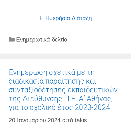
Η Ημερήσια Διάταξη
Κατηγορίες
Ενημερωτικά δελτία
Ενημέρωση σχετικά με τη
διαδικασία παραίτησης και
συνταξιοδότησης εκπαιδευτικών
της Διεύθυνσης Π.Ε. A΄ Αθήνας,
για το σχολικό έτος 2023-2024
20 Ιανουαρίου 2024
από
takis