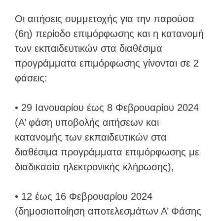
Οι αιτήσεις συμμετοχής για την παρούσα
(6η) περίοδο επιμόρφωσης και η κατανομή
των εκπαιδευτικών στα διαθέσιμα
προγράμματα επιμόρφωσης γίνονται σε 2
φάσεις:
• 29 Ιανουαρίου έως 8 Φεβρουαρίου 2024
(Α’ φάση υποβολής αιτήσεων και
κατανομής των εκπαιδευτικών στα
διαθέσιμα προγράμματα επιμόρφωσης με
διαδικασία ηλεκτρονικής κλήρωσης),
• 12 έως 16 Φεβρουαρίου 2024
(δημοσιοποίηση αποτελεσμάτων Α’ Φάσης