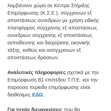
λαμβάνουν χώρα σε Κέντρα Στήριξης
Επιμόρφωσης (Κ.Σ.Ε.), σύγχρονων εξ
αποστάσεως συνεδριών με χρήση ειδικής
πλατφόρμας σύγχρονης εξ αποστάσεως
συνεδριών σύγχρονης εξ αποστάσεως
εκπαίδευσης και διαχείρισης εικονικής
τάξης, καθώς και ασύγχρονων εξ
αποστάσεως δράσεων.
Αναλυτικές πληροφορίες
σχετικά με την
Επιμόρφωση Β1 επιπέδου Τ.Π.Ε. και την
παρούσα περίοδο επιμόρφωσης είναι
διαθέσιμες
ΕΔΩ
.
Για τυχόν διευκρινίσεις
που θα