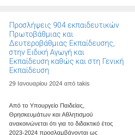
Προσλήψεις 904 εκπαιδευτικών
Πρωτοβάθμιας και
Δευτεροβάθμιας Εκπαίδευσης,
στην Ειδική Αγωγή και
Εκπαίδευση καθώς και στη Γενική
Εκπαίδευση
29 Ιανουαρίου 2024
από
takis
Από το Υπουργείο Παιδείας,
Θρησκευμάτων και Αθλητισμού
ανακοινώνεται ότι για το διδακτικό έτος
2023-2024 προσλαμβάνονται ως