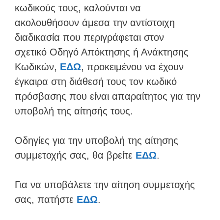
κωδικούς τους, καλούνται να
ακολουθήσουν άμεσα την αντίστοιχη
διαδικασία που περιγράφεται στον
σχετικό Οδηγό Απόκτησης ή Ανάκτησης
Κωδικών,
ΕΔΩ
, προκειμένου να έχουν
έγκαιρα στη διάθεσή τους τον κωδικό
πρόσβασης που είναι απαραίτητος για την
υποβολή της αίτησής τους.
Οδηγίες για την υποβολή της αίτησης
συμμετοχής σας, θα βρείτε
ΕΔΩ
.
Για να υποβάλετε την αίτηση συμμετοχής
σας, πατήστε
ΕΔΩ
.