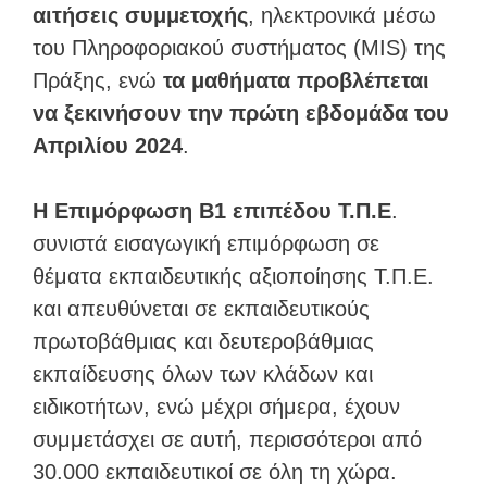
αιτήσεις συμμετοχής
, ηλεκτρονικά μέσω
του Πληροφοριακού συστήματος (MIS) της
Πράξης, ενώ
τα μαθήματα προβλέπεται
να ξεκινήσουν την πρώτη εβδομάδα του
Απριλίου 2024
.
Η Επιμόρφωση Β1 επιπέδου Τ.Π.Ε
.
συνιστά εισαγωγική επιμόρφωση σε
θέματα εκπαιδευτικής αξιοποίησης Τ.Π.Ε.
και απευθύνεται σε εκπαιδευτικούς
πρωτοβάθμιας και δευτεροβάθμιας
εκπαίδευσης όλων των κλάδων και
ειδικοτήτων, ενώ μέχρι σήμερα, έχουν
συμμετάσχει σε αυτή, περισσότεροι από
30.000 εκπαιδευτικοί σε όλη τη χώρα.