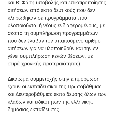
και Β’ Φάση υποβολής και επικαιροποίησης
αιτήσεων από εκπαιδευτικούς που δεν
κληρώθηκαν σε προγράμματα που
υλοποιούνται ή νέους ενδιαφερομένους, με
σκοπό τη συμπλήρωση προγραμμάτων
που δεν έλαβαν τον απαιτούμενο αριθμό
αιτήσεων για να υλοποιηθούν και την εν
γένει συμπλήρωση κενών θέσεων, με
σειρά χρονικής προτεραιότητας).
Δικαίωμα συμμετοχής στην επιμόρφωση
έχουν οι εκπαιδευτικοί της Πρωτοβάθμιας
και Δευτεροβάθμιας εκπαίδευσης όλων των
κλάδων και ειδικοτήτων της ελληνικής
δημόσιας εκπαίδευσης