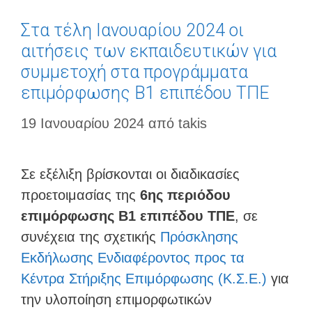
Στα τέλη Ιανουαρίου 2024 οι
αιτήσεις των εκπαιδευτικών για
συμμετοχή στα προγράμματα
επιμόρφωσης Β1 επιπέδου ΤΠΕ
19 Ιανουαρίου 2024
από
takis
Σε εξέλιξη βρίσκονται οι διαδικασίες
προετοιμασίας της
6ης περιόδου
επιμόρφωσης Β1 επιπέδου ΤΠΕ
, σε
συνέχεια της σχετικής
Πρόσκλησης
Εκδήλωσης Ενδιαφέροντος προς τα
Κέντρα Στήριξης Επιμόρφωσης (Κ.Σ.Ε.)
για
την υλοποίηση επιμορφωτικών