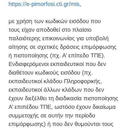
https://e-pimorfosi.cti.gr/mis
,
με χρήση των κωδικών εισόδου που
τους είχαν αποδοθεί στο πλαίσιο
παλαιότερης επικοινωνίας για υποβολή
αίτησης σε σχετικές δράσεις επιμόρφωσης
ή πιστοποίησης (πχ. Α’ επίπεδο ΤΠΕ).
Ενδιαφερόμενοι εκπαιδευτικοί που δεν
διαθέτουν κωδικούς εισόδου (πχ.
εκπαιδευτικοί κλάδου Πληροφορικής,
εκπαιδευτικοί άλλων κλάδων που δεν
έχουν διεξέλθει τη διαδικασία πιστοποίησης
Α’ επιπέδου ΤΠΕ, ωστόσο έχουν δικαίωμα
συμμετοχής σε αυτήν την περίοδο
επιμόρφωσης) ή που δεν θυμούνται τους