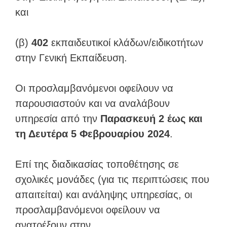
και
(β)
402
εκπαιδευτικοί κλάδων/ειδικοτήτων
στην Γενική Εκπαίδευση.
Οι προσλαμβανόμενοι οφείλουν να
παρουσιαστούν και να αναλάβουν
υπηρεσία από την
Παρασκευή 2 έως και
τη Δευτέρα 5 Φεβρουαρίου 2024
.
Επί της διαδικασίας τοποθέτησης σε
σχολικές μονάδες (για τις περιπτώσεις που
απαιτείται) και ανάληψης υπηρεσίας, οι
προσλαμβανόμενοι οφείλουν να
ανατρέξουν στην