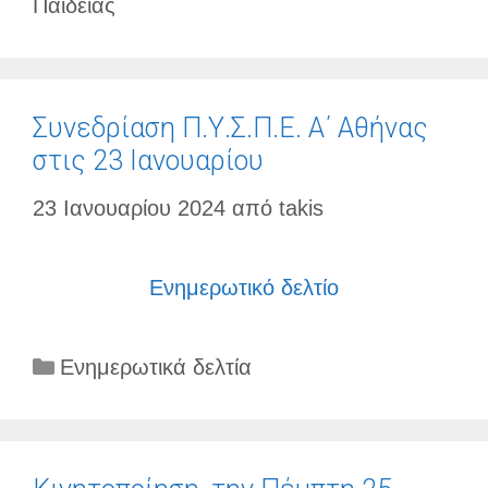
Παιδείας
Συνεδρίαση Π.Υ.Σ.Π.Ε. Α΄ Αθήνας
στις 23 Ιανουαρίου
23 Ιανουαρίου 2024
από
takis
Ενημερωτικό δελτίο
Κατηγορίες
Ενημερωτικά δελτία