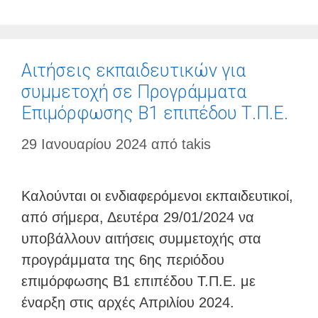
Αιτήσεις εκπαιδευτικών για
συμμετοχή σε Προγράμματα
Επιμόρφωσης Β1 επιπέδου Τ.Π.Ε.
29 Ιανουαρίου 2024
από
takis
Καλούνται οι ενδιαφερόμενοι εκπαιδευτικοί,
από σήμερα, Δευτέρα 29/01/2024 να
υποβάλλουν αιτήσεις συμμετοχής στα
προγράμματα της 6ης περιόδου
επιμόρφωσης Β1 επιπέδου Τ.Π.Ε. με
έναρξη στις αρχές Απριλίου 2024.