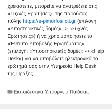
χρειαστείτε, μπορείτε να ανατρέξετε στις
«Συχνές Ερωτήσεις» της παρούσας
πύλης
https://e-pimorfosi.cti.gr
(επιλογή:
«Υποστηρικτικές δομές» -> «Συχνές
Ερωτήσεις») ή να χρησιμοποιήσετε το
«Έντυπο Υποβολής Ερωτήματος»
(επιλογή: «Υποστηρικτικές δομές» -> «Help
Desk») για να υποβάλετε ηλεκτρονικά το
ερώτημά σας στην Υπηρεσία Help Desk
της Πράξης.
Κατηγορίες
Εκπαιδευτικά
,
Υπουργείο Παιδείας