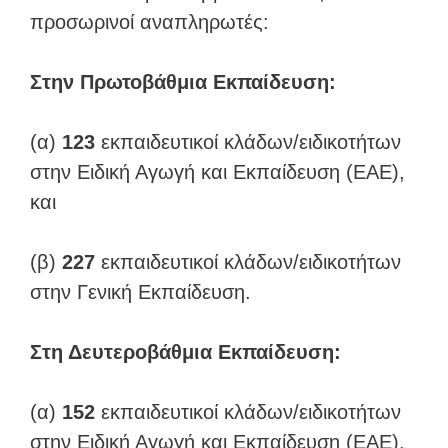
προσωρινοί αναπληρωτές:
Στην Πρωτοβάθμια Εκπαίδευση:
(α)
123
εκπαιδευτικοί κλάδων/ειδικοτήτων
στην Ειδική Αγωγή και Εκπαίδευση (ΕΑΕ),
και
(β)
227
εκπαιδευτικοί κλάδων/ειδικοτήτων
στην Γενική Εκπαίδευση.
Στη Δευτεροβάθμια Εκπαίδευση:
(α)
152
εκπαιδευτικοί κλάδων/ειδικοτήτων
στην Ειδική Αγωγή και Εκπαίδευση (ΕΑΕ),