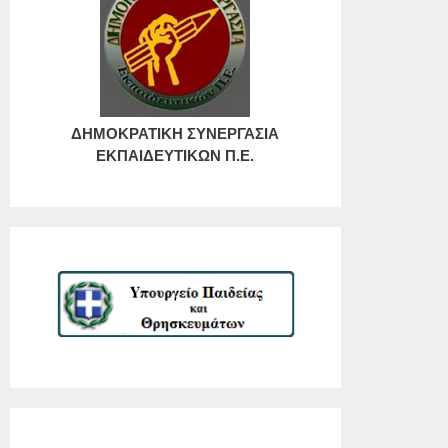
ΔΗΜΟΚΡΑΤΙΚΗ ΣΥΝΕΡΓΑΣΙΑ
ΕΚΠΑΙΔΕΥΤΙΚΩΝ Π.Ε.