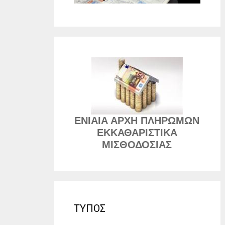
ΕΝΙΑΙΑ ΑΡΧΗ ΠΛΗΡΩΜΩΝ
ΕΚΚΑΘΑΡΙΣΤΙΚΑ
ΜΙΣΘΟΔΟΣΙΑΣ
ΤΥΠΟΣ