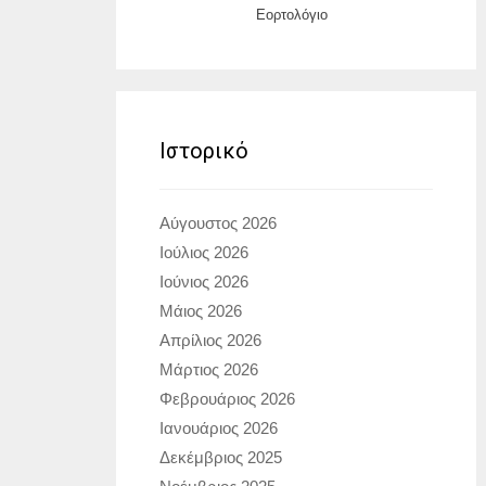
Εορτολόγιο
Ιστορικό
Αύγουστος 2026
Ιούλιος 2026
Ιούνιος 2026
Μάιος 2026
Απρίλιος 2026
Μάρτιος 2026
Φεβρουάριος 2026
Ιανουάριος 2026
Δεκέμβριος 2025