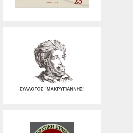
ΣΥΛΛΟΓΟΣ "ΜΑΚΡΥΓΙΑΝΝΗΣ"