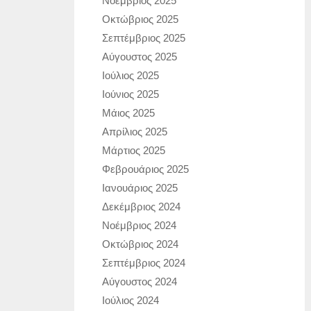
Νοέμβριος 2025
Οκτώβριος 2025
Σεπτέμβριος 2025
Αύγουστος 2025
Ιούλιος 2025
Ιούνιος 2025
Μάιος 2025
Απρίλιος 2025
Μάρτιος 2025
Φεβρουάριος 2025
Ιανουάριος 2025
Δεκέμβριος 2024
Νοέμβριος 2024
Οκτώβριος 2024
Σεπτέμβριος 2024
Αύγουστος 2024
Ιούλιος 2024