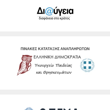
ΠΙΝΑΚΕΣ ΚΑΤΑΤΑΞΗΣ ΑΝΑΠΛΗΡΩΤΩΝ