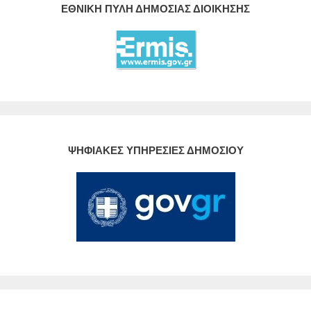
ΕΘΝΙΚΗ ΠΥΛΗ ΔΗΜΟΣΙΑΣ ΔΙΟΙΚΗΣΗΣ
ΨΗΦΙΑΚΕΣ ΥΠΗΡΕΣΙΕΣ ΔΗΜΟΣΙΟΥ