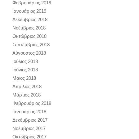
Φεβρουάριος 2019
Ιανουάριος 2019
Δεκέμβριος 2018
Νοέμβριος 2018
Οκτώβριος 2018
Σεπτέμβριος 2018
Αύγουστος 2018
Ιούλιος 2018
Ιούνιος 2018
Μάιος 2018
Απρίλιος 2018
Μάρτιος 2018
Φεβρουάριος 2018
Ιανουάριος 2018
Δεκέμβριος 2017
Νοέμβριος 2017
Οκτώβριος 2017