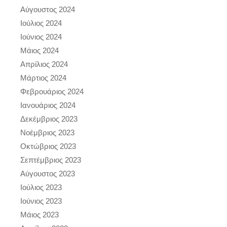
Αύγουστος 2024
Ιούλιος 2024
Ιούνιος 2024
Μάιος 2024
Απρίλιος 2024
Μάρτιος 2024
Φεβρουάριος 2024
Ιανουάριος 2024
Δεκέμβριος 2023
Νοέμβριος 2023
Οκτώβριος 2023
Σεπτέμβριος 2023
Αύγουστος 2023
Ιούλιος 2023
Ιούνιος 2023
Μάιος 2023