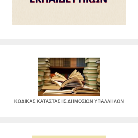
ΚΩΔΙΚΑΣ ΚΑΤΑΣΤΑΣΗΣ ΔΗΜΟΣΙΩΝ ΥΠΑΛΛΗΛΩΝ