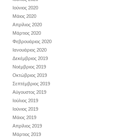
Ιούνιος 2020
Μάιος 2020
Απρίλιος 2020
Μάρτιος 2020
Φεβρουάριος 2020
Ιανουάριος 2020
Δεκέμβριος 2019
Νοέμβριος 2019
Οκτώβριος 2019
Σεπτέμβριος 2019
Αύγουστος 2019
Ιούλιος 2019
Ιούνιος 2019
Μάιος 2019
Απρίλιος 2019
Μάρτιος 2019