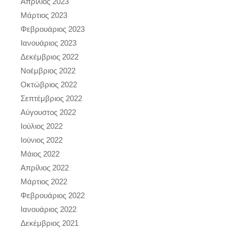
Απρίλιος 2023
Μάρτιος 2023
Φεβρουάριος 2023
Ιανουάριος 2023
Δεκέμβριος 2022
Νοέμβριος 2022
Οκτώβριος 2022
Σεπτέμβριος 2022
Αύγουστος 2022
Ιούλιος 2022
Ιούνιος 2022
Μάιος 2022
Απρίλιος 2022
Μάρτιος 2022
Φεβρουάριος 2022
Ιανουάριος 2022
Δεκέμβριος 2021