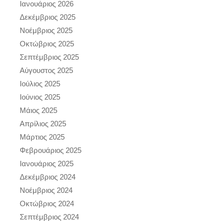
Ιανουάριος 2026
Δεκέμβριος 2025
Νοέμβριος 2025
Οκτώβριος 2025
Σεπτέμβριος 2025
Αύγουστος 2025
Ιούλιος 2025
Ιούνιος 2025
Μάιος 2025
Απρίλιος 2025
Μάρτιος 2025
Φεβρουάριος 2025
Ιανουάριος 2025
Δεκέμβριος 2024
Νοέμβριος 2024
Οκτώβριος 2024
Σεπτέμβριος 2024