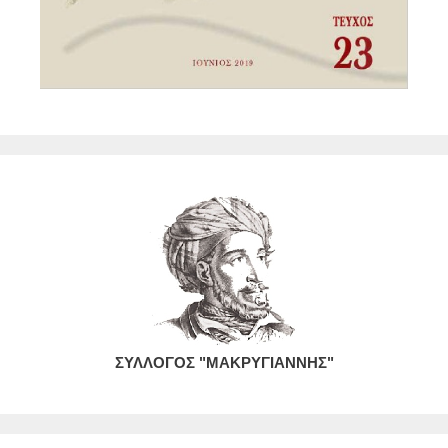
ΣΥΛΛΟΓΟΣ "ΜΑΚΡΥΓΙΑΝΝΗΣ"