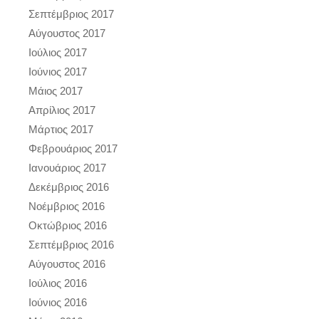
Σεπτέμβριος 2017
Αύγουστος 2017
Ιούλιος 2017
Ιούνιος 2017
Μάιος 2017
Απρίλιος 2017
Μάρτιος 2017
Φεβρουάριος 2017
Ιανουάριος 2017
Δεκέμβριος 2016
Νοέμβριος 2016
Οκτώβριος 2016
Σεπτέμβριος 2016
Αύγουστος 2016
Ιούλιος 2016
Ιούνιος 2016