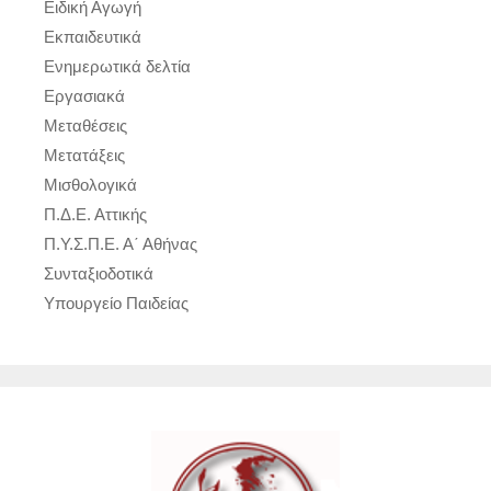
Ειδική Αγωγή
Εκπαιδευτικά
Ενημερωτικά δελτία
Εργασιακά
Μεταθέσεις
Μετατάξεις
Μισθολογικά
Π.Δ.Ε. Αττικής
Π.Υ.Σ.Π.Ε. Α΄ Αθήνας
Συνταξιοδοτικά
Υπουργείο Παιδείας