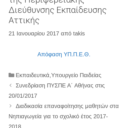
Διεύθυνσης Εκπαίδευσης
Αττικής
21 Ιανουαρίου 2017
από
takis
Απόφαση ΥΠ.Π.Ε.Θ.
Κατηγορίες
Εκπαιδευτικά
,
Υπουργείο Παιδείας
Συνεδρίαση ΠΥΣΠΕ Α΄ Αθήνας στις
20/01/2017
Διαδικασία επαναφοίτησης μαθητών στα
Νηπιαγωγεία για το σχολικό έτος 2017-
2018