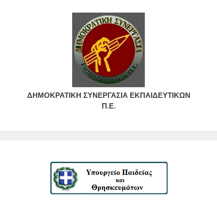
ΔΗΜΟΚΡΑΤΙΚΗ ΣΥΝΕΡΓΑΣΙΑ ΕΚΠΑΙΔΕΥΤΙΚΩΝ
Π.Ε.