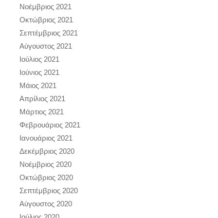
Νοέμβριος 2021
Οκτώβριος 2021
Σεπτέμβριος 2021
Αύγουστος 2021
Ιούλιος 2021
Ιούνιος 2021
Μάιος 2021
Απρίλιος 2021
Μάρτιος 2021
Φεβρουάριος 2021
Ιανουάριος 2021
Δεκέμβριος 2020
Νοέμβριος 2020
Οκτώβριος 2020
Σεπτέμβριος 2020
Αύγουστος 2020
Ιούλιος 2020