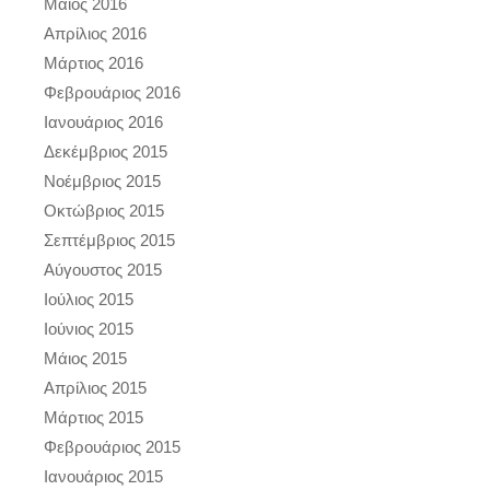
Μάιος 2016
Απρίλιος 2016
Μάρτιος 2016
Φεβρουάριος 2016
Ιανουάριος 2016
Δεκέμβριος 2015
Νοέμβριος 2015
Οκτώβριος 2015
Σεπτέμβριος 2015
Αύγουστος 2015
Ιούλιος 2015
Ιούνιος 2015
Μάιος 2015
Απρίλιος 2015
Μάρτιος 2015
Φεβρουάριος 2015
Ιανουάριος 2015