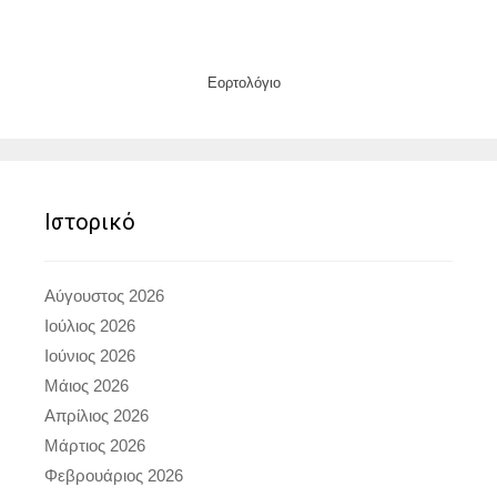
Εορτολόγιο
Ιστορικό
Αύγουστος 2026
Ιούλιος 2026
Ιούνιος 2026
Μάιος 2026
Απρίλιος 2026
Μάρτιος 2026
Φεβρουάριος 2026