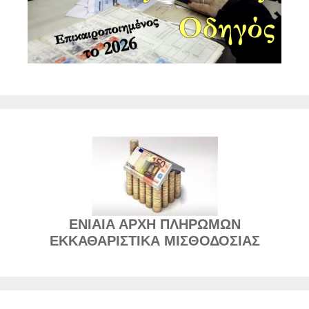
ΕΝΙΑΙΑ ΑΡΧΗ ΠΛΗΡΩΜΩΝ
ΕΚΚΑΘΑΡΙΣΤΙΚΑ ΜΙΣΘΟΔΟΣΙΑΣ