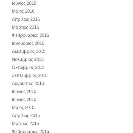
Ιούνιος 2016
Μάιος 2016
Απρίλιος 2016
Μάρτιος 2016
Φεβρουάριος 2016
Ιανουάριος 2016
Δεκέμβριος 2015
Νοέμβριος 2015
Οκτώβριος 2015
Σεπτέμβριος 2015
Αύγουστος 2015
Ιούλιος 2015
Ιούνιος 2015
Μάιος 2015
Απρίλιος 2015
Μάρτιος 2015
Φεβρουάριος 2015