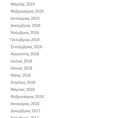
Μάρτιος 2019
Φεβρουάριος 2019
Ιανουάριος 2019
Δεκέμβριος 2018
Νοέμβριος 2018
Οκτώβριος 2018
Σεπτέμβριος 2018
Αύγουστος 2018
Ιούλιος 2018
Ιούνιος 2018
Μάιος 2018
Απρίλιος 2018
Μάρτιος 2018
Φεβρουάριος 2018
Ιανουάριος 2018
Δεκέμβριος 2017
Νοέμβριος 2017