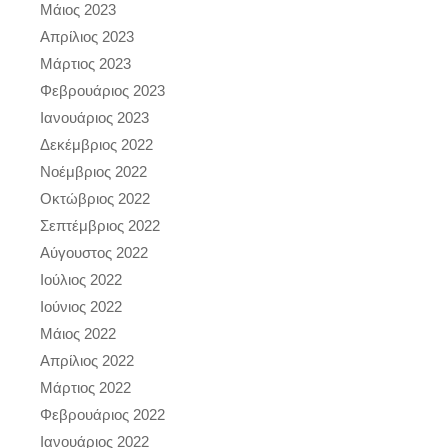
Μάιος 2023
Απρίλιος 2023
Μάρτιος 2023
Φεβρουάριος 2023
Ιανουάριος 2023
Δεκέμβριος 2022
Νοέμβριος 2022
Οκτώβριος 2022
Σεπτέμβριος 2022
Αύγουστος 2022
Ιούλιος 2022
Ιούνιος 2022
Μάιος 2022
Απρίλιος 2022
Μάρτιος 2022
Φεβρουάριος 2022
Ιανουάριος 2022