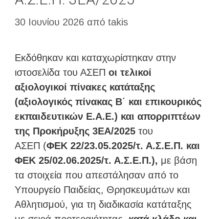
30 Ιουνίου 2026
από
takis
Εκδόθηκαν και καταχωρίστηκαν στην
ιστοσελίδα του ΑΣΕΠ
οι τελικοί
αξιολογικοί πίνακες κατάταξης
(αξιολογικός πίνακας Β΄ και επικουρικός
εκπαιδευτικών Ε.Α.Ε.) και απορριπτέων
της Προκήρυξης 3ΕΑ/2025
του
ΑΣΕΠ (
ΦΕΚ 22/23.05.2025/τ. Α.Σ.Ε.Π. και
ΦΕΚ 25/02.06.2025/τ. Α.Σ.Ε.Π.),
με βάση
τα στοιχεία που απεστάλησαν από το
Υπουργείο Παιδείας, Θρησκευμάτων και
Αθλητισμού, για τη διαδικασία κατάταξης