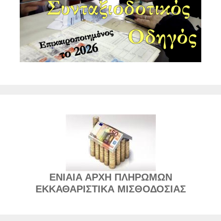
ΕΝΙΑΙΑ ΑΡΧΗ ΠΛΗΡΩΜΩΝ
ΕΚΚΑΘΑΡΙΣΤΙΚΑ ΜΙΣΘΟΔΟΣΙΑΣ