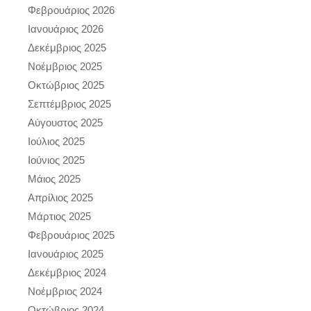
Φεβρουάριος 2026
Ιανουάριος 2026
Δεκέμβριος 2025
Νοέμβριος 2025
Οκτώβριος 2025
Σεπτέμβριος 2025
Αύγουστος 2025
Ιούλιος 2025
Ιούνιος 2025
Μάιος 2025
Απρίλιος 2025
Μάρτιος 2025
Φεβρουάριος 2025
Ιανουάριος 2025
Δεκέμβριος 2024
Νοέμβριος 2024
Οκτώβριος 2024