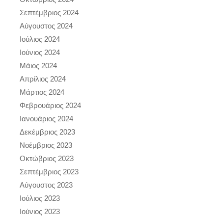
Σεπτέμβριος 2024
Αύγουστος 2024
Ιούλιος 2024
Ιούνιος 2024
Μάιος 2024
Απρίλιος 2024
Μάρτιος 2024
Φεβρουάριος 2024
Ιανουάριος 2024
Δεκέμβριος 2023
Νοέμβριος 2023
Οκτώβριος 2023
Σεπτέμβριος 2023
Αύγουστος 2023
Ιούλιος 2023
Ιούνιος 2023