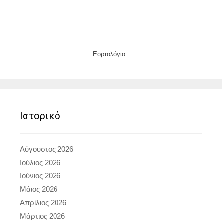
Εορτολόγιο
Ιστορικό
Αύγουστος 2026
Ιούλιος 2026
Ιούνιος 2026
Μάιος 2026
Απρίλιος 2026
Μάρτιος 2026