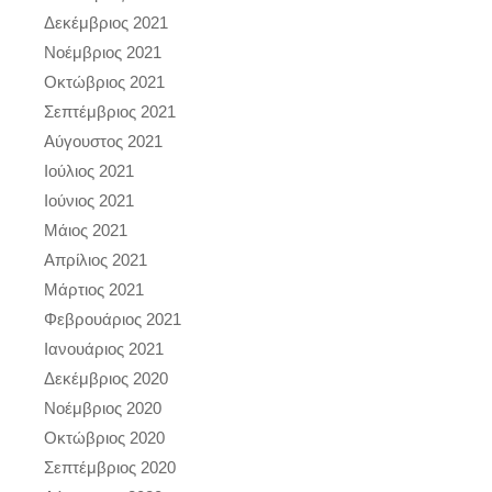
Δεκέμβριος 2021
Νοέμβριος 2021
Οκτώβριος 2021
Σεπτέμβριος 2021
Αύγουστος 2021
Ιούλιος 2021
Ιούνιος 2021
Μάιος 2021
Απρίλιος 2021
Μάρτιος 2021
Φεβρουάριος 2021
Ιανουάριος 2021
Δεκέμβριος 2020
Νοέμβριος 2020
Οκτώβριος 2020
Σεπτέμβριος 2020