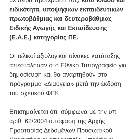
με σειρά προτεραιότητας
, κατά κλάδο και
ειδικότητα, υποψήφιων εκπαιδευτικών
πρωτοβάθμιας και δευτεροβάθμιας
Ειδικής Αγωγής και Εκπαίδευσης
(Ε.Α.Ε.) κατηγορίας ΠΕ.
Οι τελικοί αξιολογικοί πίνακες κατάταξης
απεστάλησαν στο Εθνικό Τυπογραφείο για
δημοσίευση και θα αναρτηθούν στο
πρόγραμμα «Διαύγεια» μετά την έκδοση
του σχετικού ΦΕΚ.
Επισημαίνεται ότι, σύμφωνα με την υπ’
αριθ. 62/2004 απόφαση της Αρχής
Προστασίας Δεδομένων Προσωπικού