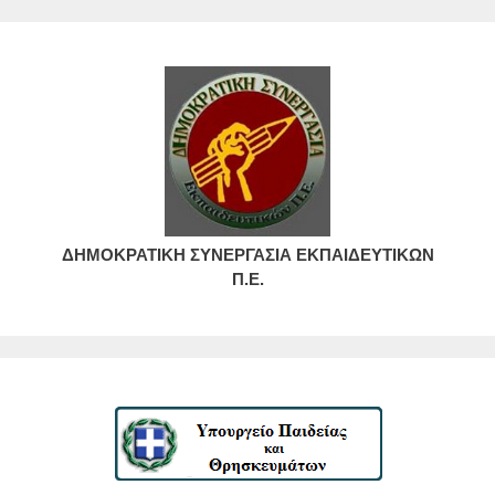
ΔΗΜΟΚΡΑΤΙΚΗ ΣΥΝΕΡΓΑΣΙΑ ΕΚΠΑΙΔΕΥΤΙΚΩΝ
Π.Ε.