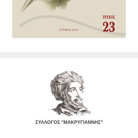
ΣΥΛΛΟΓΟΣ "ΜΑΚΡΥΓΙΑΝΝΗΣ"