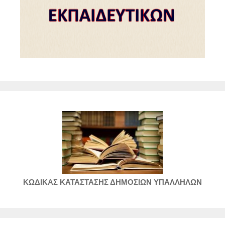
ΚΩΔΙΚΑΣ ΚΑΤΑΣΤΑΣΗΣ ΔΗΜΟΣΙΩΝ ΥΠΑΛΛΗΛΩΝ