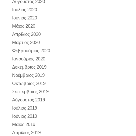
Αύγουστος 2020
Ιούλιος 2020
Ιούνιος 2020
Μάιος 2020
Απρίλιος 2020
Μάρτιος 2020
Φεβρουάριος 2020
Ιανουάριος 2020
Δεκέμβριος 2019
Νοέμβριος 2019
Οκτώβριος 2019
Σεπτέμβριος 2019
Αύγουστος 2019
Ιούλιος 2019
Ιούνιος 2019
Μάιος 2019
Απρίλιος 2019