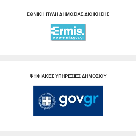
ΕΘΝΙΚΗ ΠΥΛΗ ΔΗΜΟΣΙΑΣ ΔΙΟΙΚΗΣΗΣ
ΨΗΦΙΑΚΕΣ ΥΠΗΡΕΣΙΕΣ ΔΗΜΟΣΙΟΥ