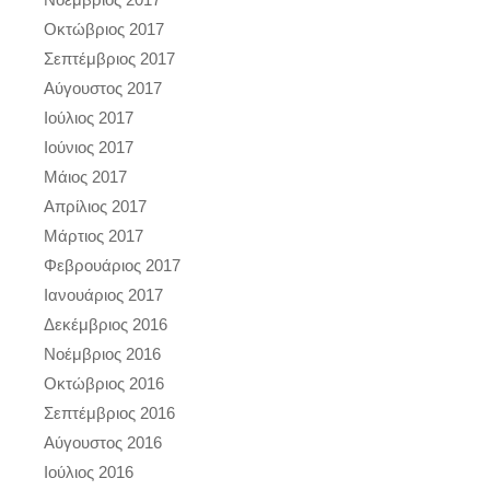
Οκτώβριος 2017
Σεπτέμβριος 2017
Αύγουστος 2017
Ιούλιος 2017
Ιούνιος 2017
Μάιος 2017
Απρίλιος 2017
Μάρτιος 2017
Φεβρουάριος 2017
Ιανουάριος 2017
Δεκέμβριος 2016
Νοέμβριος 2016
Οκτώβριος 2016
Σεπτέμβριος 2016
Αύγουστος 2016
Ιούλιος 2016