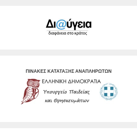
ΠΙΝΑΚΕΣ ΚΑΤΑΤΑΞΗΣ ΑΝΑΠΛΗΡΩΤΩΝ