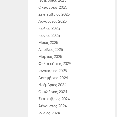
Νοέμβριος 2025
Οκτώβριος 2025
Σεπτέμβριος 2025
Αύγουστος 2025
Ιούλιος 2025
Ιούνιος 2025
Μάιος 2025
Απρίλιος 2025
Μάρτιος 2025
Φεβρουάριος 2025
Ιανουάριος 2025
Δεκέμβριος 2024
Νοέμβριος 2024
Οκτώβριος 2024
Σεπτέμβριος 2024
Αύγουστος 2024
Ιούλιος 2024