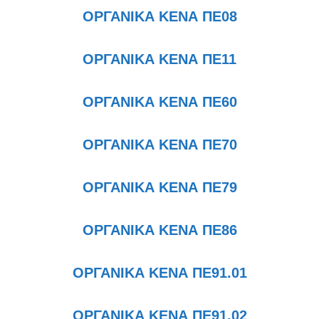
ΟΡΓΑΝΙΚΑ ΚΕΝΑ ΠΕ08
ΟΡΓΑΝΙΚΑ ΚΕΝΑ ΠΕ11
ΟΡΓΑΝΙΚΑ ΚΕΝΑ ΠΕ60
ΟΡΓΑΝΙΚΑ ΚΕΝΑ ΠΕ70
ΟΡΓΑΝΙΚΑ ΚΕΝΑ ΠΕ79
ΟΡΓΑΝΙΚΑ ΚΕΝΑ ΠΕ86
ΟΡΓΑΝΙΚΑ ΚΕΝΑ ΠΕ91.01
ΟΡΓΑΝΙΚΑ ΚΕΝΑ ΠΕ91.02