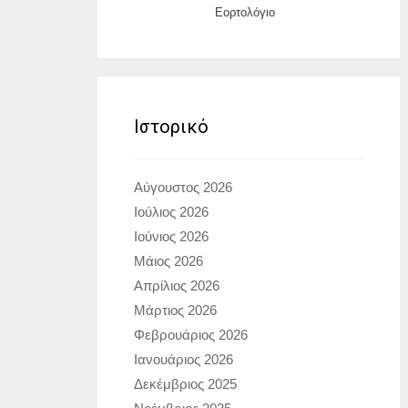
Εορτολόγιο
Ιστορικό
Αύγουστος 2026
Ιούλιος 2026
Ιούνιος 2026
Μάιος 2026
Απρίλιος 2026
Μάρτιος 2026
Φεβρουάριος 2026
Ιανουάριος 2026
Δεκέμβριος 2025