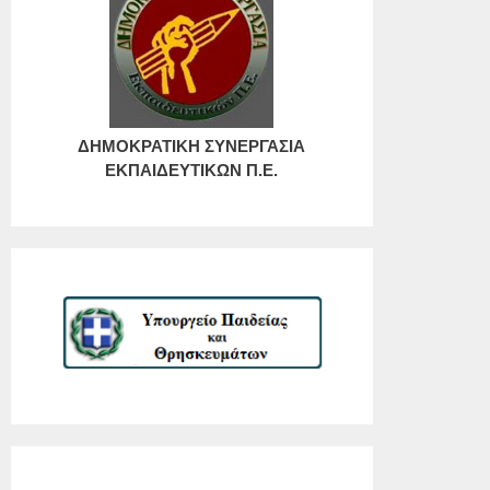
ΔΗΜΟΚΡΑΤΙΚΗ ΣΥΝΕΡΓΑΣΙΑ
ΕΚΠΑΙΔΕΥΤΙΚΩΝ Π.Ε.