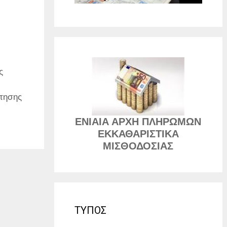
ς
τησης
,
ΕΝΙΑΙΑ ΑΡΧΗ ΠΛΗΡΩΜΩΝ
ΕΚΚΑΘΑΡΙΣΤΙΚΑ
ΜΙΣΘΟΔΟΣΙΑΣ
ΤΥΠΟΣ