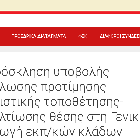
ΠΡΟΕΔΡΙΚΑ ΔΙΑΤΑΓΜΑΤΑ
ΦΕΚ
ΔΙΑΦΟΡΟΙ ΣΥΝΔΕΣ
όσκληση υποβολής
λωσης προτίμησης
ιστικής τοποθέτησης-
λτίωσης θέσης στη Γενικ
ωγή εκπ/κών κλάδων