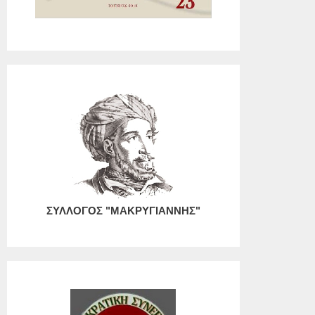
ΣΥΛΛΟΓΟΣ "ΜΑΚΡΥΓΙΑΝΝΗΣ"