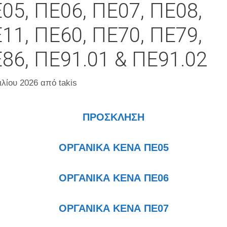
05, ΠΕ06, ΠΕ07, ΠΕ08,
11, ΠΕ60, ΠΕ70, ΠΕ79,
86, ΠΕ91.01 & ΠΕ91.02
ιλίου 2026
από
takis
ΠΡΟΣΚΛΗΣΗ
ΟΡΓΑΝΙΚΑ ΚΕΝΑ ΠΕ05
ΟΡΓΑΝΙΚΑ ΚΕΝΑ ΠΕ06
ΟΡΓΑΝΙΚΑ ΚΕΝΑ ΠΕ07