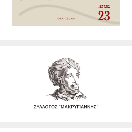
ΣΥΛΛΟΓΟΣ "ΜΑΚΡΥΓΙΑΝΝΗΣ"