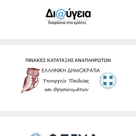
ΠΙΝΑΚΕΣ ΚΑΤΑΤΑΞΗΣ ΑΝΑΠΛΗΡΩΤΩΝ