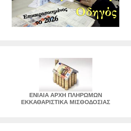
ΕΝΙΑΙΑ ΑΡΧΗ ΠΛΗΡΩΜΩΝ
ΕΚΚΑΘΑΡΙΣΤΙΚΑ ΜΙΣΘΟΔΟΣΙΑΣ