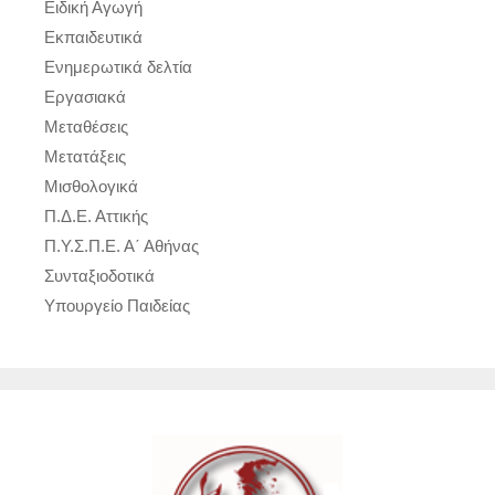
Ειδική Αγωγή
Εκπαιδευτικά
Ενημερωτικά δελτία
Εργασιακά
Μεταθέσεις
Μετατάξεις
Μισθολογικά
Π.Δ.Ε. Αττικής
Π.Υ.Σ.Π.Ε. Α΄ Αθήνας
Συνταξιοδοτικά
Υπουργείο Παιδείας