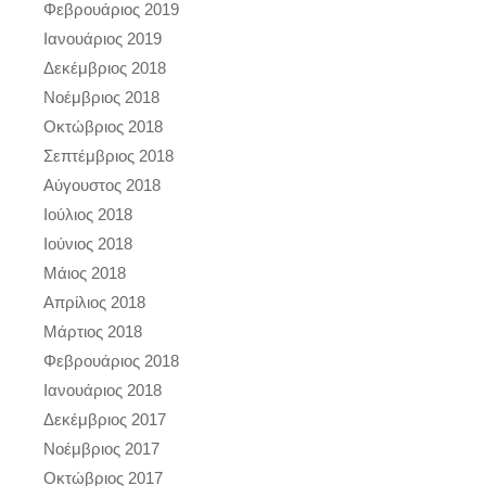
Φεβρουάριος 2019
Ιανουάριος 2019
Δεκέμβριος 2018
Νοέμβριος 2018
Οκτώβριος 2018
Σεπτέμβριος 2018
Αύγουστος 2018
Ιούλιος 2018
Ιούνιος 2018
Μάιος 2018
Απρίλιος 2018
Μάρτιος 2018
Φεβρουάριος 2018
Ιανουάριος 2018
Δεκέμβριος 2017
Νοέμβριος 2017
Οκτώβριος 2017