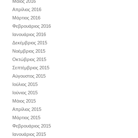
Μάιος 2016
Απρίλιος 2016
Μάρτιος 2016
Φεβρουάριος 2016
Ιανουάριος 2016
Δεκέμβριος 2015
Νοέμβριος 2015
Οκτώβριος 2015
Σεπτέμβριος 2015
Αύγουστος 2015
Ιούλιος 2015
Ιούνιος 2015
Μάιος 2015
Απρίλιος 2015
Μάρτιος 2015
Φεβρουάριος 2015
Ιανουάριος 2015