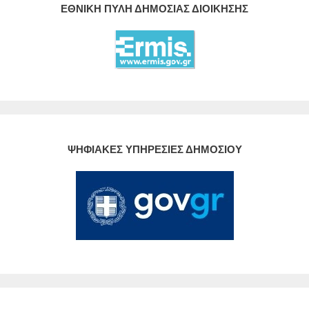
ΕΘΝΙΚΗ ΠΥΛΗ ΔΗΜΟΣΙΑΣ ΔΙΟΙΚΗΣΗΣ
ΨΗΦΙΑΚΕΣ ΥΠΗΡΕΣΙΕΣ ΔΗΜΟΣΙΟΥ