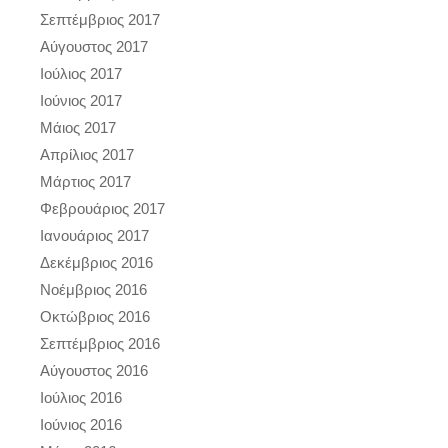
Σεπτέμβριος 2017
Αύγουστος 2017
Ιούλιος 2017
Ιούνιος 2017
Μάιος 2017
Απρίλιος 2017
Μάρτιος 2017
Φεβρουάριος 2017
Ιανουάριος 2017
Δεκέμβριος 2016
Νοέμβριος 2016
Οκτώβριος 2016
Σεπτέμβριος 2016
Αύγουστος 2016
Ιούλιος 2016
Ιούνιος 2016