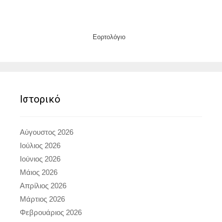
Εορτολόγιο
Ιστορικό
Αύγουστος 2026
Ιούλιος 2026
Ιούνιος 2026
Μάιος 2026
Απρίλιος 2026
Μάρτιος 2026
Φεβρουάριος 2026