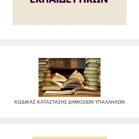
ΚΩΔΙΚΑΣ ΚΑΤΑΣΤΑΣΗΣ ΔΗΜΟΣΙΩΝ ΥΠΑΛΛΗΛΩΝ