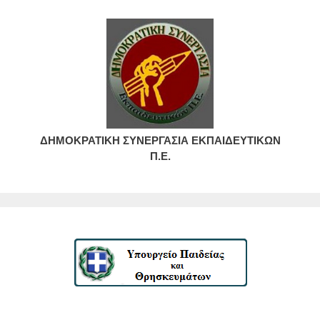
ΔΗΜΟΚΡΑΤΙΚΗ ΣΥΝΕΡΓΑΣΙΑ ΕΚΠΑΙΔΕΥΤΙΚΩΝ
Π.Ε.