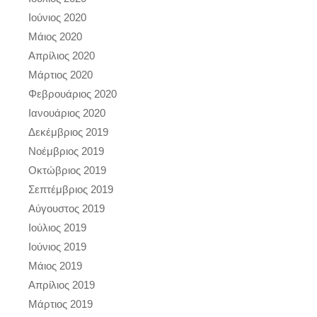
Ιούνιος 2020
Μάιος 2020
Απρίλιος 2020
Μάρτιος 2020
Φεβρουάριος 2020
Ιανουάριος 2020
Δεκέμβριος 2019
Νοέμβριος 2019
Οκτώβριος 2019
Σεπτέμβριος 2019
Αύγουστος 2019
Ιούλιος 2019
Ιούνιος 2019
Μάιος 2019
Απρίλιος 2019
Μάρτιος 2019