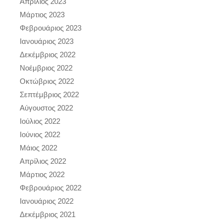
Απρίλιος 2023
Μάρτιος 2023
Φεβρουάριος 2023
Ιανουάριος 2023
Δεκέμβριος 2022
Νοέμβριος 2022
Οκτώβριος 2022
Σεπτέμβριος 2022
Αύγουστος 2022
Ιούλιος 2022
Ιούνιος 2022
Μάιος 2022
Απρίλιος 2022
Μάρτιος 2022
Φεβρουάριος 2022
Ιανουάριος 2022
Δεκέμβριος 2021