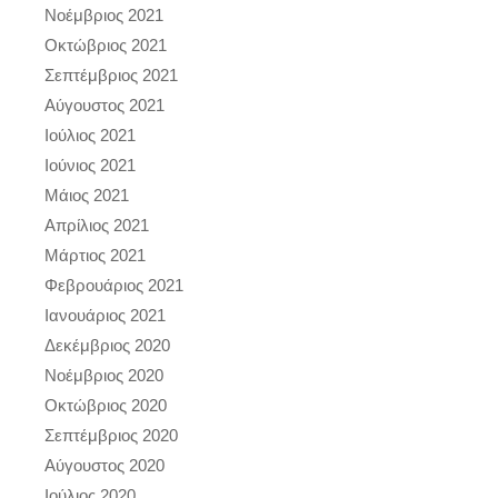
Νοέμβριος 2021
Οκτώβριος 2021
Σεπτέμβριος 2021
Αύγουστος 2021
Ιούλιος 2021
Ιούνιος 2021
Μάιος 2021
Απρίλιος 2021
Μάρτιος 2021
Φεβρουάριος 2021
Ιανουάριος 2021
Δεκέμβριος 2020
Νοέμβριος 2020
Οκτώβριος 2020
Σεπτέμβριος 2020
Αύγουστος 2020
Ιούλιος 2020