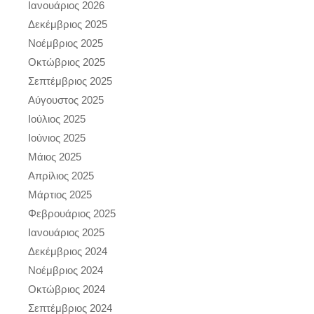
Ιανουάριος 2026
Δεκέμβριος 2025
Νοέμβριος 2025
Οκτώβριος 2025
Σεπτέμβριος 2025
Αύγουστος 2025
Ιούλιος 2025
Ιούνιος 2025
Μάιος 2025
Απρίλιος 2025
Μάρτιος 2025
Φεβρουάριος 2025
Ιανουάριος 2025
Δεκέμβριος 2024
Νοέμβριος 2024
Οκτώβριος 2024
Σεπτέμβριος 2024