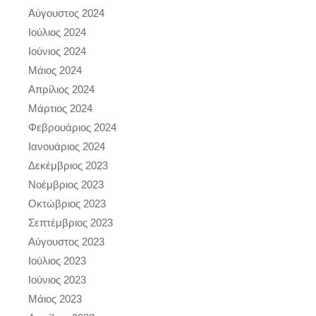
Αύγουστος 2024
Ιούλιος 2024
Ιούνιος 2024
Μάιος 2024
Απρίλιος 2024
Μάρτιος 2024
Φεβρουάριος 2024
Ιανουάριος 2024
Δεκέμβριος 2023
Νοέμβριος 2023
Οκτώβριος 2023
Σεπτέμβριος 2023
Αύγουστος 2023
Ιούλιος 2023
Ιούνιος 2023
Μάιος 2023