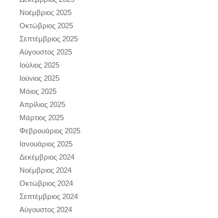
Νοέμβριος 2025
Οκτώβριος 2025
Σεπτέμβριος 2025
Αύγουστος 2025
Ιούλιος 2025
Ιούνιος 2025
Μάιος 2025
Απρίλιος 2025
Μάρτιος 2025
Φεβρουάριος 2025
Ιανουάριος 2025
Δεκέμβριος 2024
Νοέμβριος 2024
Οκτώβριος 2024
Σεπτέμβριος 2024
Αύγουστος 2024