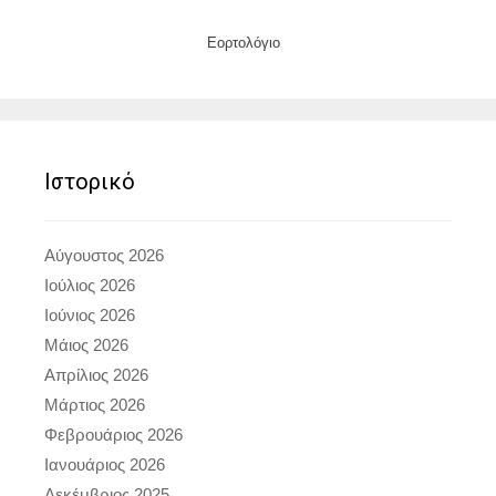
Εορτολόγιο
Ιστορικό
Αύγουστος 2026
Ιούλιος 2026
Ιούνιος 2026
Μάιος 2026
Απρίλιος 2026
Μάρτιος 2026
Φεβρουάριος 2026
Ιανουάριος 2026
Δεκέμβριος 2025