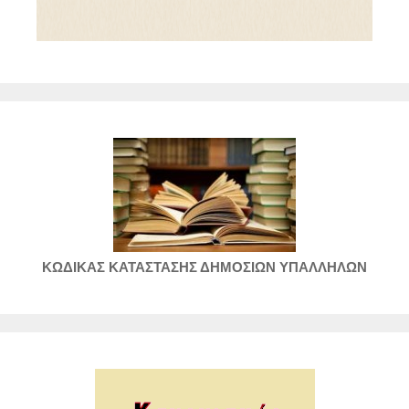
ΚΩΔΙΚΑΣ ΚΑΤΑΣΤΑΣΗΣ ΔΗΜΟΣΙΩΝ ΥΠΑΛΛΗΛΩΝ