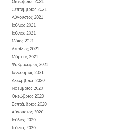
Οκτώβριος 2021
Σεπτέμβριος 2021
Αύγουστος 2021
Ιούλιος 2021
Ιούνιος 2021
Μάιος 2021
Απρίλιος 2021
Μάρτιος 2021
Φεβρουάριος 2021
Ιανουάριος 2021
Δεκέμβριος 2020
Νοέμβριος 2020
Οκτώβριος 2020
Σεπτέμβριος 2020
Αύγουστος 2020
Ιούλιος 2020
Ιούνιος 2020