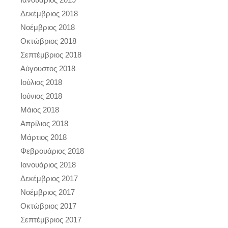
Δεκέμβριος 2018
Νοέμβριος 2018
Οκτώβριος 2018
Σεπτέμβριος 2018
Αύγουστος 2018
Ιούλιος 2018
Ιούνιος 2018
Μάιος 2018
Απρίλιος 2018
Μάρτιος 2018
Φεβρουάριος 2018
Ιανουάριος 2018
Δεκέμβριος 2017
Νοέμβριος 2017
Οκτώβριος 2017
Σεπτέμβριος 2017