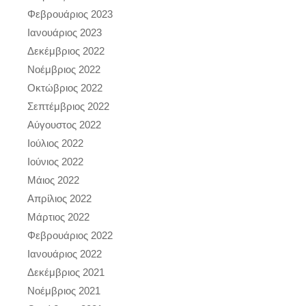
Φεβρουάριος 2023
Ιανουάριος 2023
Δεκέμβριος 2022
Νοέμβριος 2022
Οκτώβριος 2022
Σεπτέμβριος 2022
Αύγουστος 2022
Ιούλιος 2022
Ιούνιος 2022
Μάιος 2022
Απρίλιος 2022
Μάρτιος 2022
Φεβρουάριος 2022
Ιανουάριος 2022
Δεκέμβριος 2021
Νοέμβριος 2021