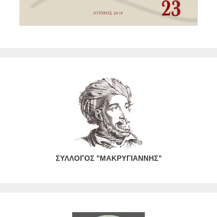
ΣΥΛΛΟΓΟΣ "ΜΑΚΡΥΓΙΑΝΝΗΣ"