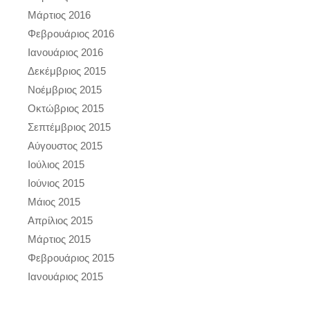
Μάρτιος 2016
Φεβρουάριος 2016
Ιανουάριος 2016
Δεκέμβριος 2015
Νοέμβριος 2015
Οκτώβριος 2015
Σεπτέμβριος 2015
Αύγουστος 2015
Ιούλιος 2015
Ιούνιος 2015
Μάιος 2015
Απρίλιος 2015
Μάρτιος 2015
Φεβρουάριος 2015
Ιανουάριος 2015