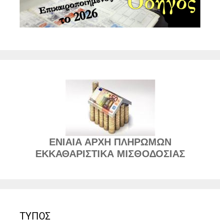
ΕΝΙΑΙΑ ΑΡΧΗ ΠΛΗΡΩΜΩΝ
ΕΚΚΑΘΑΡΙΣΤΙΚΑ ΜΙΣΘΟΔΟΣΙΑΣ
ΤΥΠΟΣ