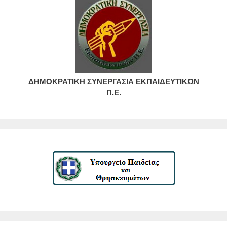
ΔΗΜΟΚΡΑΤΙΚΗ ΣΥΝΕΡΓΑΣΙΑ ΕΚΠΑΙΔΕΥΤΙΚΩΝ
Π.Ε.