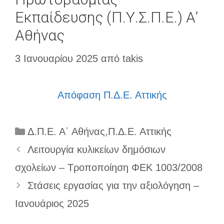
Εκπαίδευσης (Π.Υ.Σ.Π.Ε.) Α’
Αθήνας
3 Ιανουαρίου 2025
από
takis
Απόφαση Π.Δ.Ε. Αττικής
Κατηγορίες
Δ.Π.Ε. Α΄ Αθήνας
,
Π.Δ.Ε. Αττικής
Λειτουργία κυλικείων δημόσιων
σχολείων – Τροποποίηση ΦΕΚ 1003/2008
Στάσεις εργασίας για την αξιολόγηση –
Ιανουάριος 2025