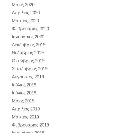
Μάιος 2020
Απρίλιος 2020
Μάρτιος 2020
Φεβρουάριος 2020
Ιανουάριος 2020
Δεκέμβριος 2019
Νοέμβριος 2019
Οκτώβριος 2019
Σεπτέμβριος 2019
Αύγουστος 2019
Ιούλιος 2019
Ιούνιος 2019
Μάιος 2019
Απρίλιος 2019
Μάρτιος 2019
Φεβρουάριος 2019
Ιανουάριος 2019