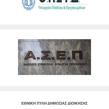
ΕΘΝΙΚΗ ΠΥΛΗ ΔΗΜΟΣΙΑΣ ΔΙΟΙΚΗΣΗΣ