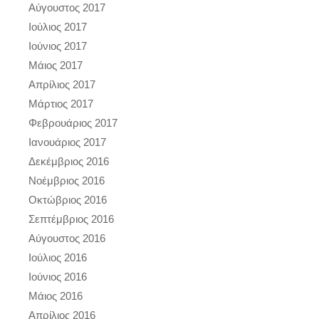
Αύγουστος 2017
Ιούλιος 2017
Ιούνιος 2017
Μάιος 2017
Απρίλιος 2017
Μάρτιος 2017
Φεβρουάριος 2017
Ιανουάριος 2017
Δεκέμβριος 2016
Νοέμβριος 2016
Οκτώβριος 2016
Σεπτέμβριος 2016
Αύγουστος 2016
Ιούλιος 2016
Ιούνιος 2016
Μάιος 2016
Απρίλιος 2016