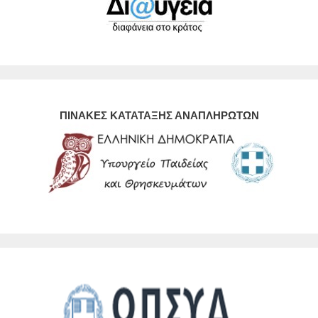
ΠΙΝΑΚΕΣ ΚΑΤΑΤΑΞΗΣ ΑΝΑΠΛΗΡΩΤΩΝ