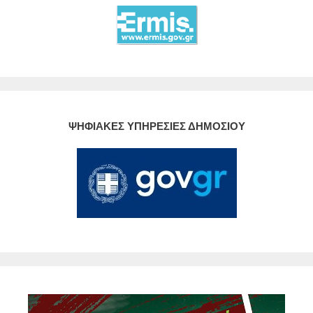
ΨΗΦΙΑΚΕΣ ΥΠΗΡΕΣΙΕΣ ΔΗΜΟΣΙΟΥ