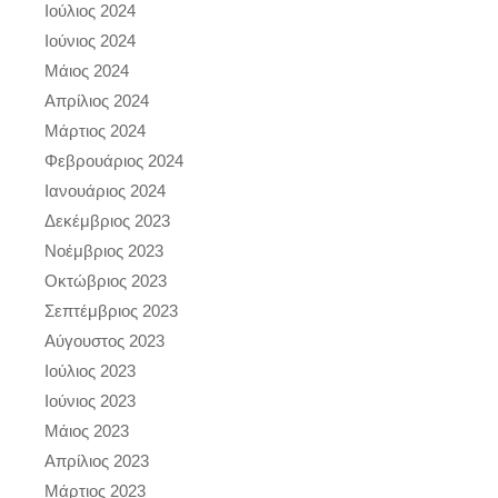
Ιούλιος 2024
Ιούνιος 2024
Μάιος 2024
Απρίλιος 2024
Μάρτιος 2024
Φεβρουάριος 2024
Ιανουάριος 2024
Δεκέμβριος 2023
Νοέμβριος 2023
Οκτώβριος 2023
Σεπτέμβριος 2023
Αύγουστος 2023
Ιούλιος 2023
Ιούνιος 2023
Μάιος 2023
Απρίλιος 2023
Μάρτιος 2023