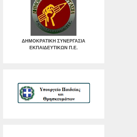
ΔΗΜΟΚΡΑΤΙΚΗ ΣΥΝΕΡΓΑΣΙΑ
ΕΚΠΑΙΔΕΥΤΙΚΩΝ Π.Ε.