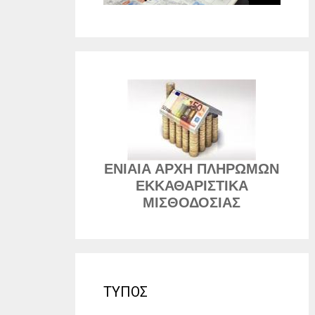
ΕΝΙΑΙΑ ΑΡΧΗ ΠΛΗΡΩΜΩΝ
ΕΚΚΑΘΑΡΙΣΤΙΚΑ
ΜΙΣΘΟΔΟΣΙΑΣ
ΤΥΠΟΣ