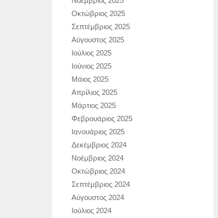
Νοέμβριος 2025
Οκτώβριος 2025
Σεπτέμβριος 2025
Αύγουστος 2025
Ιούλιος 2025
Ιούνιος 2025
Μάιος 2025
Απρίλιος 2025
Μάρτιος 2025
Φεβρουάριος 2025
Ιανουάριος 2025
Δεκέμβριος 2024
Νοέμβριος 2024
Οκτώβριος 2024
Σεπτέμβριος 2024
Αύγουστος 2024
Ιούλιος 2024