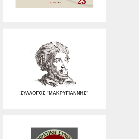
ΣΥΛΛΟΓΟΣ "ΜΑΚΡΥΓΙΑΝΝΗΣ"