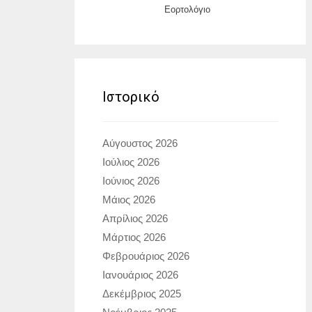
Εορτολόγιο
Ιστορικό
Αύγουστος 2026
Ιούλιος 2026
Ιούνιος 2026
Μάιος 2026
Απρίλιος 2026
Μάρτιος 2026
Φεβρουάριος 2026
Ιανουάριος 2026
Δεκέμβριος 2025