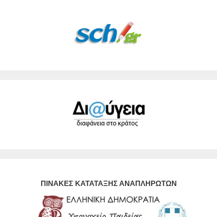
ΠΙΝΑΚΕΣ ΚΑΤΑΤΑΞΗΣ ΑΝΑΠΛΗΡΩΤΩΝ