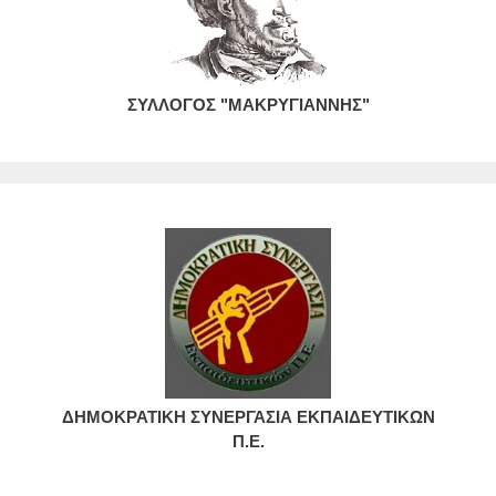
ΣΥΛΛΟΓΟΣ "ΜΑΚΡΥΓΙΑΝΝΗΣ"
ΔΗΜΟΚΡΑΤΙΚΗ ΣΥΝΕΡΓΑΣΙΑ ΕΚΠΑΙΔΕΥΤΙΚΩΝ
Π.Ε.