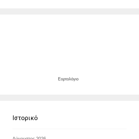
Εορτολόγιο
Ιστορικό
Αύγουστος 2026