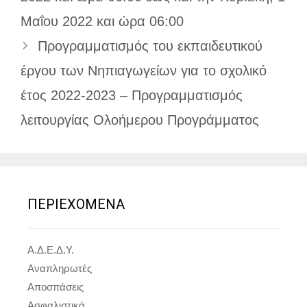
Μαΐου 2022 και ώρα 06:00
Προγραμματισμός του εκπαιδευτικού
έργου των Νηπιαγωγείων για το σχολικό
έτος 2022-2023 – Προγραμματισμός
λειτουργίας Ολοήμερου Προγράμματος
ΠΕΡΙΕΧΟΜΕΝΑ
Α.Δ.Ε.Δ.Υ.
Αναπληρωτές
Αποσπάσεις
Ασφαλιστικά