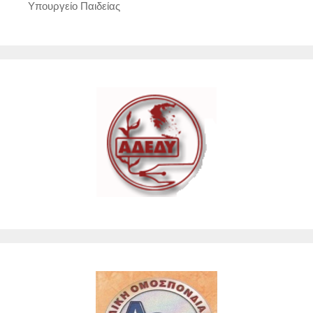
Υπουργείο Παιδείας