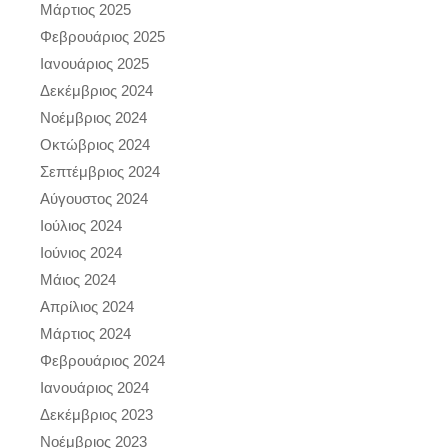
Μάρτιος 2025
Φεβρουάριος 2025
Ιανουάριος 2025
Δεκέμβριος 2024
Νοέμβριος 2024
Οκτώβριος 2024
Σεπτέμβριος 2024
Αύγουστος 2024
Ιούλιος 2024
Ιούνιος 2024
Μάιος 2024
Απρίλιος 2024
Μάρτιος 2024
Φεβρουάριος 2024
Ιανουάριος 2024
Δεκέμβριος 2023
Νοέμβριος 2023