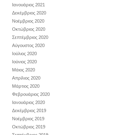
Ιανουάριος 2021
Δεκέμβριος 2020
Νοέμβριος 2020
Οκτώβριος 2020
Σεπτέμβριος 2020
Αύγουστος 2020
Ιούλιος 2020
Ιούνιος 2020
Μάιος 2020
Απρίλιος 2020
Μάρτιος 2020
Φεβρουάριος 2020
Ιανουάριος 2020
Δεκέμβριος 2019
Νοέμβριος 2019
Οκτώβριος 2019
Σεπτέμβριος 2019