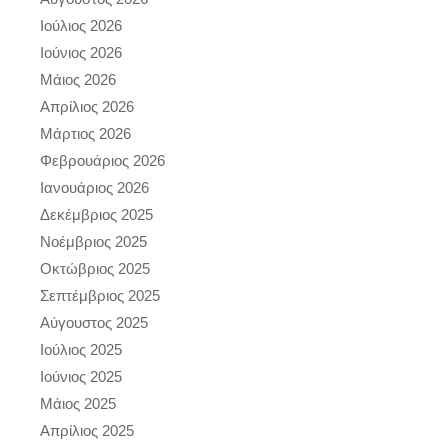
Ιούλιος 2026
Ιούνιος 2026
Μάιος 2026
Απρίλιος 2026
Μάρτιος 2026
Φεβρουάριος 2026
Ιανουάριος 2026
Δεκέμβριος 2025
Νοέμβριος 2025
Οκτώβριος 2025
Σεπτέμβριος 2025
Αύγουστος 2025
Ιούλιος 2025
Ιούνιος 2025
Μάιος 2025
Απρίλιος 2025