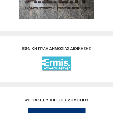
ΕΘΝΙΚΗ ΠΥΛΗ ΔΗΜΟΣΙΑΣ ΔΙΟΙΚΗΣΗΣ
ΨΗΦΙΑΚΕΣ ΥΠΗΡΕΣΙΕΣ ΔΗΜΟΣΙΟΥ