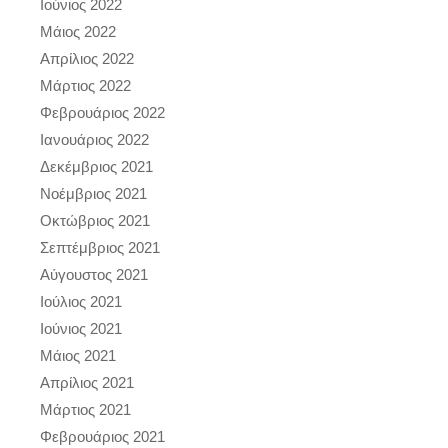
Ιούνιος 2022
Μάιος 2022
Απρίλιος 2022
Μάρτιος 2022
Φεβρουάριος 2022
Ιανουάριος 2022
Δεκέμβριος 2021
Νοέμβριος 2021
Οκτώβριος 2021
Σεπτέμβριος 2021
Αύγουστος 2021
Ιούλιος 2021
Ιούνιος 2021
Μάιος 2021
Απρίλιος 2021
Μάρτιος 2021
Φεβρουάριος 2021