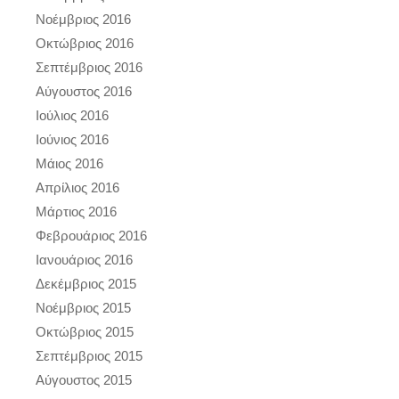
Νοέμβριος 2016
Οκτώβριος 2016
Σεπτέμβριος 2016
Αύγουστος 2016
Ιούλιος 2016
Ιούνιος 2016
Μάιος 2016
Απρίλιος 2016
Μάρτιος 2016
Φεβρουάριος 2016
Ιανουάριος 2016
Δεκέμβριος 2015
Νοέμβριος 2015
Οκτώβριος 2015
Σεπτέμβριος 2015
Αύγουστος 2015