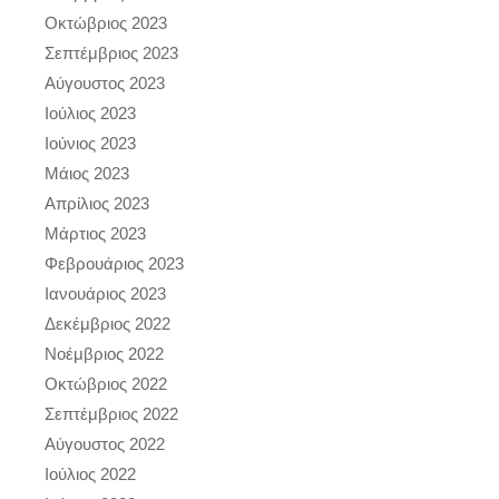
Οκτώβριος 2023
Σεπτέμβριος 2023
Αύγουστος 2023
Ιούλιος 2023
Ιούνιος 2023
Μάιος 2023
Απρίλιος 2023
Μάρτιος 2023
Φεβρουάριος 2023
Ιανουάριος 2023
Δεκέμβριος 2022
Νοέμβριος 2022
Οκτώβριος 2022
Σεπτέμβριος 2022
Αύγουστος 2022
Ιούλιος 2022