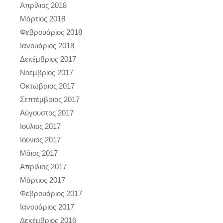
Απρίλιος 2018
Μάρτιος 2018
Φεβρουάριος 2018
Ιανουάριος 2018
Δεκέμβριος 2017
Νοέμβριος 2017
Οκτώβριος 2017
Σεπτέμβριος 2017
Αύγουστος 2017
Ιούλιος 2017
Ιούνιος 2017
Μάιος 2017
Απρίλιος 2017
Μάρτιος 2017
Φεβρουάριος 2017
Ιανουάριος 2017
Δεκέμβριος 2016