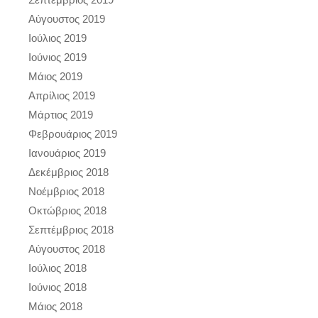
Αύγουστος 2019
Ιούλιος 2019
Ιούνιος 2019
Μάιος 2019
Απρίλιος 2019
Μάρτιος 2019
Φεβρουάριος 2019
Ιανουάριος 2019
Δεκέμβριος 2018
Νοέμβριος 2018
Οκτώβριος 2018
Σεπτέμβριος 2018
Αύγουστος 2018
Ιούλιος 2018
Ιούνιος 2018
Μάιος 2018