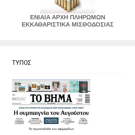
ΕΝΙΑΙΑ ΑΡΧΗ ΠΛΗΡΩΜΩΝ
ΕΚΚΑΘΑΡΙΣΤΙΚΑ ΜΙΣΘΟΔΟΣΙΑΣ
ΤΥΠΟΣ
Τα
πρωτοσέλιδα
των
εφημερίδων