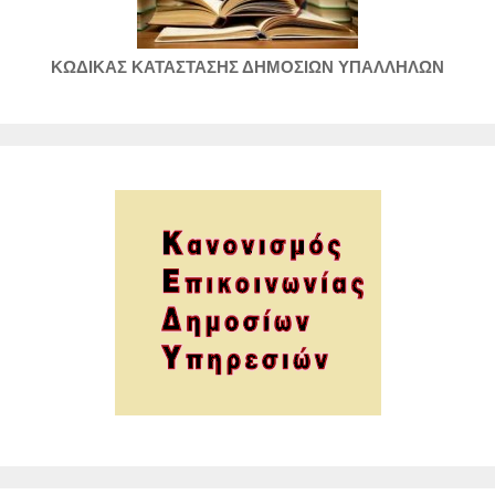
ΚΩΔΙΚΑΣ ΚΑΤΑΣΤΑΣΗΣ ΔΗΜΟΣΙΩΝ ΥΠΑΛΛΗΛΩΝ