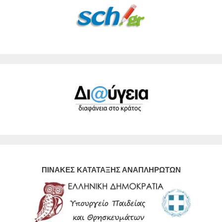
ΠΙΝΑΚΕΣ ΚΑΤΑΤΑΞΗΣ ΑΝΑΠΛΗΡΩΤΩΝ