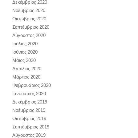
Δεκέμβριος 2020
Νοέμβριος 2020
Οκτώβριος 2020
Σεπτέμβριος 2020
Αύγουστος 2020
Ιούλιος 2020
Ιούνιος 2020
Μάιος 2020
Απρίλιος 2020
Μάρτιος 2020
Φεβρουάριος 2020
Ιανουάριος 2020
Δεκέμβριος 2019
Νοέμβριος 2019
Οκτώβριος 2019
Σεπτέμβριος 2019
Αύγουστος 2019