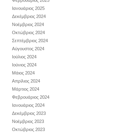
Φεβρουάριος 2025
Ιανουάριος 2025
Δεκέμβριος 2024
Νοέμβριος 2024
Οκτώβριος 2024
Σεπτέμβριος 2024
Αύγουστος 2024
Ιούλιος 2024
Ιούνιος 2024
Μάιος 2024
Απρίλιος 2024
Μάρτιος 2024
Φεβρουάριος 2024
Ιανουάριος 2024
Δεκέμβριος 2023
Νοέμβριος 2023
Οκτώβριος 2023