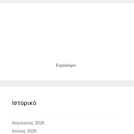
Εορτολόγιο
Ιστορικό
Αύγουστος 2026
Ιούλιος 2026