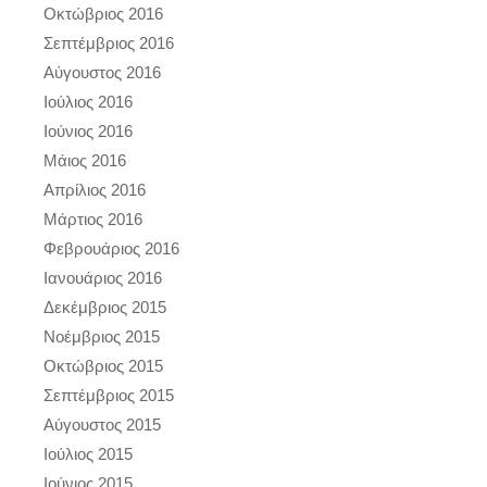
Οκτώβριος 2016
Σεπτέμβριος 2016
Αύγουστος 2016
Ιούλιος 2016
Ιούνιος 2016
Μάιος 2016
Απρίλιος 2016
Μάρτιος 2016
Φεβρουάριος 2016
Ιανουάριος 2016
Δεκέμβριος 2015
Νοέμβριος 2015
Οκτώβριος 2015
Σεπτέμβριος 2015
Αύγουστος 2015
Ιούλιος 2015
Ιούνιος 2015