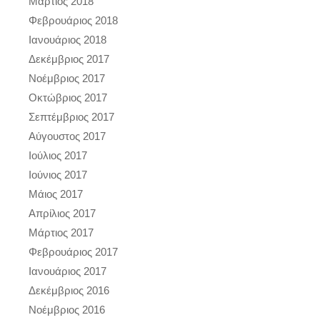
Μάρτιος 2018
Φεβρουάριος 2018
Ιανουάριος 2018
Δεκέμβριος 2017
Νοέμβριος 2017
Οκτώβριος 2017
Σεπτέμβριος 2017
Αύγουστος 2017
Ιούλιος 2017
Ιούνιος 2017
Μάιος 2017
Απρίλιος 2017
Μάρτιος 2017
Φεβρουάριος 2017
Ιανουάριος 2017
Δεκέμβριος 2016
Νοέμβριος 2016