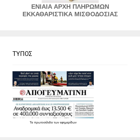
ΕΝΙΑΙΑ ΑΡΧΗ ΠΛΗΡΩΜΩΝ
ΕΚΚΑΘΑΡΙΣΤΙΚΑ ΜΙΣΘΟΔΟΣΙΑΣ
ΤΥΠΟΣ
Τα
πρωτοσέλιδα
των
εφημερίδων