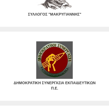
ΣΥΛΛΟΓΟΣ "ΜΑΚΡΥΓΙΑΝΝΗΣ"
ΔΗΜΟΚΡΑΤΙΚΗ ΣΥΝΕΡΓΑΣΙΑ ΕΚΠΑΙΔΕΥΤΙΚΩΝ
Π.Ε.