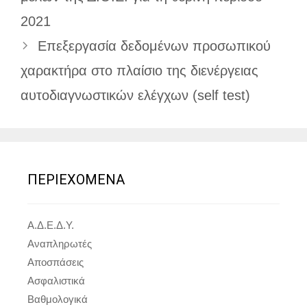
2021
Επεξεργασία δεδομένων προσωπικού
χαρακτήρα στο πλαίσιο της διενέργειας
αυτοδιαγνωστικών ελέγχων (self test)
ΠΕΡΙΕΧΟΜΕΝΑ
Α.Δ.Ε.Δ.Υ.
Αναπληρωτές
Αποσπάσεις
Ασφαλιστικά
Βαθμολογικά