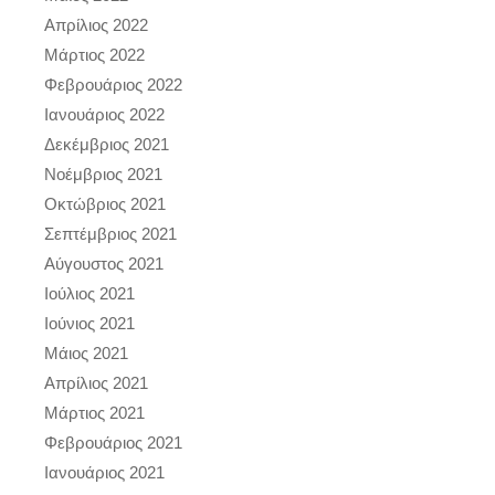
Απρίλιος 2022
Μάρτιος 2022
Φεβρουάριος 2022
Ιανουάριος 2022
Δεκέμβριος 2021
Νοέμβριος 2021
Οκτώβριος 2021
Σεπτέμβριος 2021
Αύγουστος 2021
Ιούλιος 2021
Ιούνιος 2021
Μάιος 2021
Απρίλιος 2021
Μάρτιος 2021
Φεβρουάριος 2021
Ιανουάριος 2021