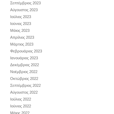
Σεπτέμβριος 2023
Αύγουστος 2023
Ιούλιος 2023
Ιούνιος 2023
Μάιος 2023
Απρίλιος 2023
Μάρτιος 2023
Φεβρουάριος 2023
Ιανουάριος 2023
Δεκέμβριος 2022
Νοέμβριος 2022
Οκτώβριος 2022
Σεπτέμβριος 2022
Αύγουστος 2022
Ιούλιος 2022
Ιούνιος 2022
Μάιος 2022