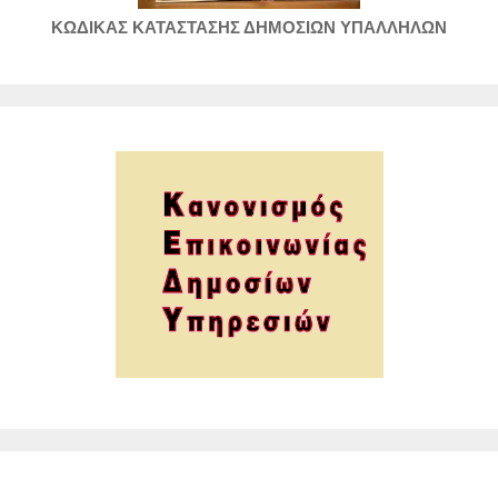
ΚΩΔΙΚΑΣ ΚΑΤΑΣΤΑΣΗΣ ΔΗΜΟΣΙΩΝ ΥΠΑΛΛΗΛΩΝ