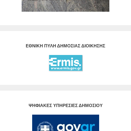
ΕΘΝΙΚΗ ΠΥΛΗ ΔΗΜΟΣΙΑΣ ΔΙΟΙΚΗΣΗΣ
ΨΗΦΙΑΚΕΣ ΥΠΗΡΕΣΙΕΣ ΔΗΜΟΣΙΟΥ