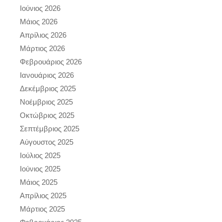
Ιούνιος 2026
Μάιος 2026
Απρίλιος 2026
Μάρτιος 2026
Φεβρουάριος 2026
Ιανουάριος 2026
Δεκέμβριος 2025
Νοέμβριος 2025
Οκτώβριος 2025
Σεπτέμβριος 2025
Αύγουστος 2025
Ιούλιος 2025
Ιούνιος 2025
Μάιος 2025
Απρίλιος 2025
Μάρτιος 2025