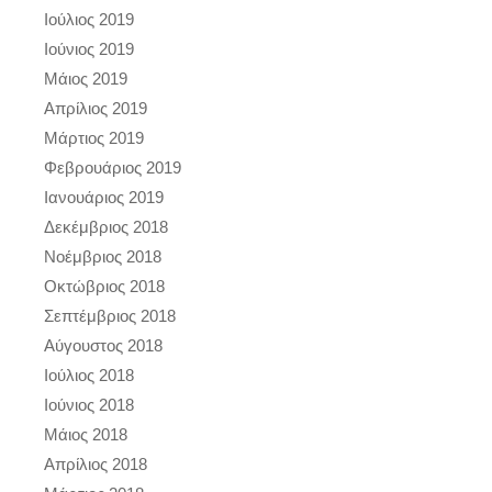
Ιούλιος 2019
Ιούνιος 2019
Μάιος 2019
Απρίλιος 2019
Μάρτιος 2019
Φεβρουάριος 2019
Ιανουάριος 2019
Δεκέμβριος 2018
Νοέμβριος 2018
Οκτώβριος 2018
Σεπτέμβριος 2018
Αύγουστος 2018
Ιούλιος 2018
Ιούνιος 2018
Μάιος 2018
Απρίλιος 2018