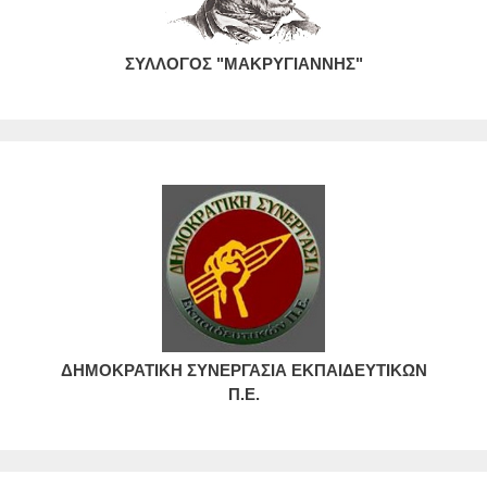
ΣΥΛΛΟΓΟΣ "ΜΑΚΡΥΓΙΑΝΝΗΣ"
ΔΗΜΟΚΡΑΤΙΚΗ ΣΥΝΕΡΓΑΣΙΑ ΕΚΠΑΙΔΕΥΤΙΚΩΝ
Π.Ε.