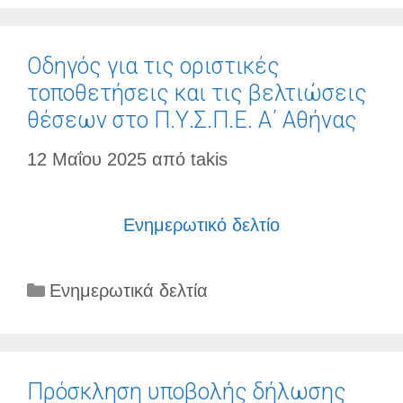
Οδηγός για τις οριστικές
τοποθετήσεις και τις βελτιώσεις
θέσεων στο Π.Υ.Σ.Π.Ε. Α΄ Αθήνας
12 Μαΐου 2025
από
takis
Ενημερωτικό δελτίο
Κατηγορίες
Ενημερωτικά δελτία
Πρόσκληση υποβολής δήλωσης