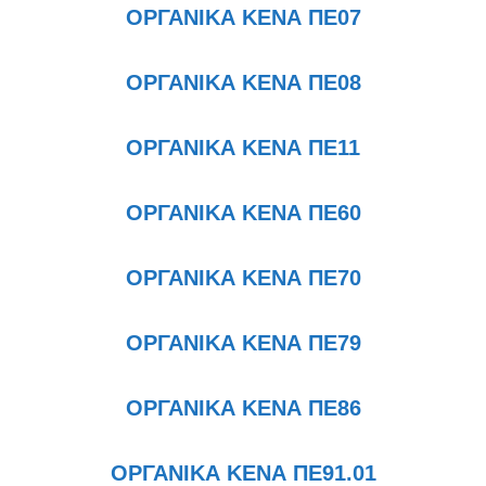
ΟΡΓΑΝΙΚΑ ΚΕΝΑ ΠΕ07
ΟΡΓΑΝΙΚΑ ΚΕΝΑ ΠΕ08
ΟΡΓΑΝΙΚΑ ΚΕΝΑ ΠΕ11
ΟΡΓΑΝΙΚΑ ΚΕΝΑ ΠΕ60
ΟΡΓΑΝΙΚΑ ΚΕΝΑ ΠΕ70
ΟΡΓΑΝΙΚΑ ΚΕΝΑ ΠΕ79
ΟΡΓΑΝΙΚΑ ΚΕΝΑ ΠΕ86
ΟΡΓΑΝΙΚΑ ΚΕΝΑ ΠΕ91.01