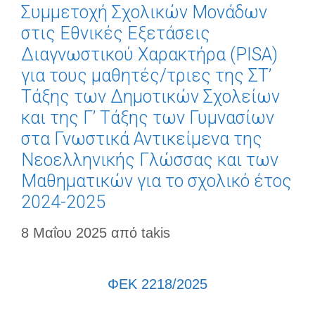
Συμμετοχή Σχολικών Μονάδων
στις Εθνικές Εξετάσεις
Διαγνωστικού Χαρακτήρα (PISA)
για τους μαθητές/τριες της ΣΤ’
Τάξης των Δημοτικών Σχολείων
και της Γ’ Τάξης των Γυμνασίων
στα Γνωστικά Αντικείμενα της
Νεοελληνικής Γλώσσας και των
Μαθηματικών για το σχολικό έτος
2024-2025
8 Μαΐου 2025
από
takis
ΦΕΚ 2218/2025