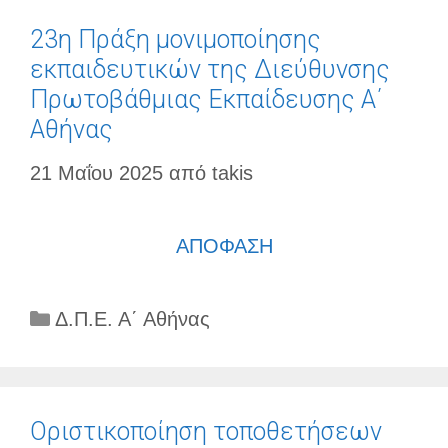
23η Πράξη μονιμοποίησης
εκπαιδευτικών της Διεύθυνσης
Πρωτοβάθμιας Εκπαίδευσης Α΄
Αθήνας
21 Μαΐου 2025
από
takis
ΑΠΟΦΑΣΗ
Κατηγορίες
Δ.Π.Ε. Α΄ Αθήνας
Οριστικοποίηση τοποθετήσεων