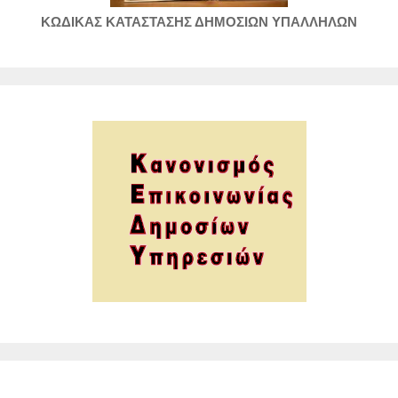
ΚΩΔΙΚΑΣ ΚΑΤΑΣΤΑΣΗΣ ΔΗΜΟΣΙΩΝ ΥΠΑΛΛΗΛΩΝ