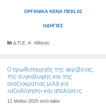
ΟΡΓΑΝΙΚΑ ΚΕΝΑ ΠΕ91.02
ΟΔΗΓΙΕΣ
Κατηγορίες
Δ.Π.Ε. Α΄ Αθήνας
Ο πρωθυπουργός της ακρίβειας,
της συγκάλυψης και της
αναξιοκρατίας μιλά για
«αξιολόγηση» και απολύσεις
12 Μαΐου 2025
από
takis