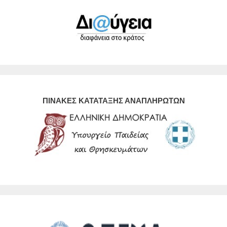
ΠΙΝΑΚΕΣ ΚΑΤΑΤΑΞΗΣ ΑΝΑΠΛΗΡΩΤΩΝ