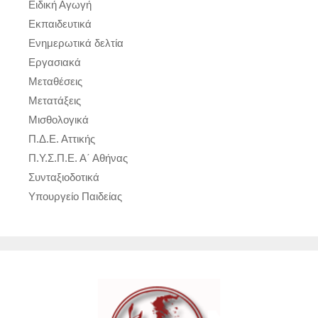
Ειδική Αγωγή
Εκπαιδευτικά
Ενημερωτικά δελτία
Εργασιακά
Μεταθέσεις
Μετατάξεις
Μισθολογικά
Π.Δ.Ε. Αττικής
Π.Υ.Σ.Π.Ε. Α΄ Αθήνας
Συνταξιοδοτικά
Υπουργείο Παιδείας