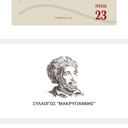
ΣΥΛΛΟΓΟΣ "ΜΑΚΡΥΓΙΑΝΝΗΣ"