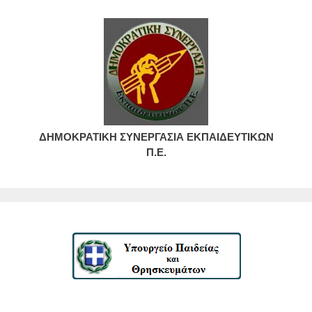
ΔΗΜΟΚΡΑΤΙΚΗ ΣΥΝΕΡΓΑΣΙΑ ΕΚΠΑΙΔΕΥΤΙΚΩΝ
Π.Ε.