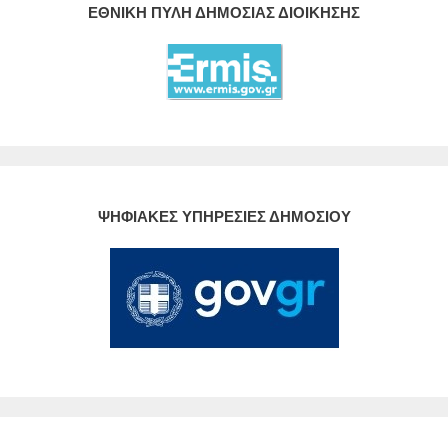
ΕΘΝΙΚΗ ΠΥΛΗ ΔΗΜΟΣΙΑΣ ΔΙΟΙΚΗΣΗΣ
ΨΗΦΙΑΚΕΣ ΥΠΗΡΕΣΙΕΣ ΔΗΜΟΣΙΟΥ