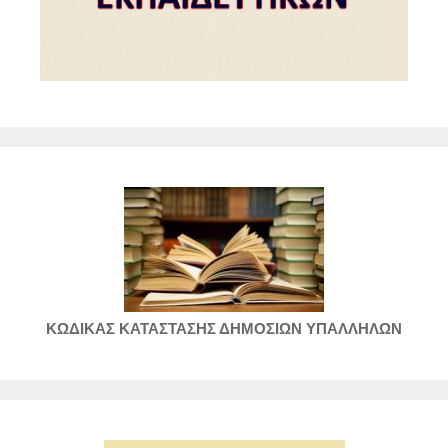
ΚΩΔΙΚΑΣ ΚΑΤΑΣΤΑΣΗΣ ΔΗΜΟΣΙΩΝ ΥΠΑΛΛΗΛΩΝ