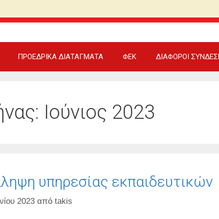
ΠΡΟΕΔΡΙΚΑ ΔΙΑΤΑΓΜΑΤΑ
ΦΕΚ
ΔΙΑΦΟΡΟΙ ΣΥΝΔΕΣ
νας:
Ιούνιος 2023
ληψη υπηρεσίας εκπαιδευτικών
νίου 2023
από
takis