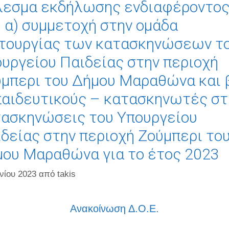
λεσμα εκδήλωσης ενδιαφέροντο
: α) συμμετοχή στην ομάδα
τουργίας των κατασκηνώσεων τ
υργείου Παιδείας στην περιοχή
μπερι του Δήμου Μαραθώνα και 
αιδευτικούς – κατασκηνωτές στ
ασκηνώσεις του Υπουργείου
δείας στην περιοχή Ζούμπερι το
ου Μαραθώνα για το έτος 2023
νίου 2023
από
takis
Ανακοίνωση Δ.Ο.Ε.