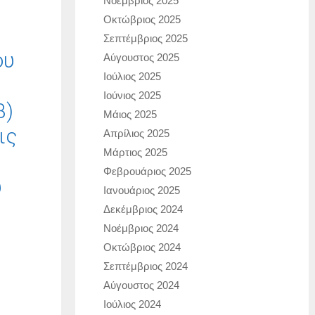
Νοέμβριος 2025
ς
Οκτώβριος 2025
Σεπτέμβριος 2025
ου
Αύγουστος 2025
Ιούλιος 2025
Ιούνιος 2025
β)
Μάιος 2025
ις
Απρίλιος 2025
Μάρτιος 2025
Φεβρουάριος 2025
υ
Ιανουάριος 2025
Δεκέμβριος 2024
Νοέμβριος 2024
Οκτώβριος 2024
Σεπτέμβριος 2024
Αύγουστος 2024
Ιούλιος 2024