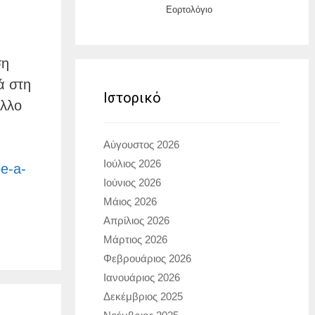
Εορτολόγιο
ση
ά στη
Ιστορικό
άλλο
Αύγουστος 2026
Ιούλιος 2026
e-a-
Ιούνιος 2026
Μάιος 2026
Απρίλιος 2026
Μάρτιος 2026
Φεβρουάριος 2026
Ιανουάριος 2026
Δεκέμβριος 2025